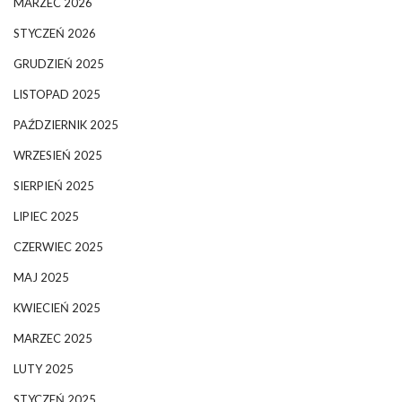
MARZEC 2026
STYCZEŃ 2026
GRUDZIEŃ 2025
LISTOPAD 2025
PAŹDZIERNIK 2025
WRZESIEŃ 2025
SIERPIEŃ 2025
LIPIEC 2025
CZERWIEC 2025
MAJ 2025
KWIECIEŃ 2025
MARZEC 2025
LUTY 2025
STYCZEŃ 2025