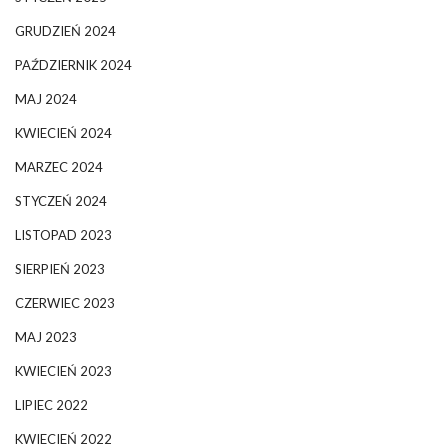
GRUDZIEŃ 2024
PAŹDZIERNIK 2024
MAJ 2024
KWIECIEŃ 2024
MARZEC 2024
STYCZEŃ 2024
LISTOPAD 2023
SIERPIEŃ 2023
CZERWIEC 2023
MAJ 2023
KWIECIEŃ 2023
LIPIEC 2022
KWIECIEŃ 2022