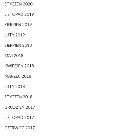
STYCZEŃ 2020
LISTOPAD 2019
SIERPIEŃ 2019
LUTY 2019
SIERPIEŃ 2018
MAJ 2018
KWIECIEŃ 2018
MARZEC 2018
LUTY 2018
STYCZEŃ 2018
GRUDZIEŃ 2017
LISTOPAD 2017
CZERWIEC 2017