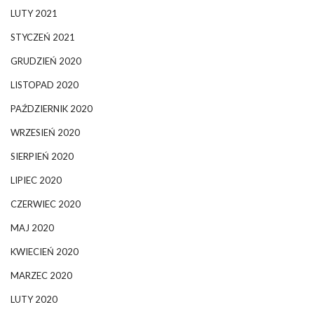
LUTY 2021
STYCZEŃ 2021
GRUDZIEŃ 2020
LISTOPAD 2020
PAŹDZIERNIK 2020
WRZESIEŃ 2020
SIERPIEŃ 2020
LIPIEC 2020
CZERWIEC 2020
MAJ 2020
KWIECIEŃ 2020
MARZEC 2020
LUTY 2020