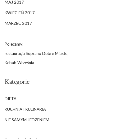
MAJ 2017
KWIECIEŃ 2017
MARZEC 2017
Polecamy:
restauracja Soprano Dobre Miasto,
Kebab Września
Kategorie
DIETA
KUCHNIA I KULINARIA
NIE SAMYM JEDZENIEM…