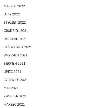
MARZEC 2022
LUTY 2022
STYCZEŃ 2022
GRUDZIEŃ 2021
LISTOPAD 2021
PAŹDZIERNIK 2021
WRZESIEŃ 2021
SIERPIEŃ 2021
LIPIEC 2021
CZERWIEC 2021
MAJ 2021
KWIECIEŃ 2021
MARZEC 2021