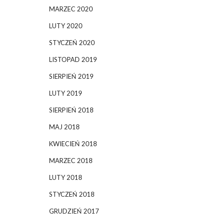
MARZEC 2020
LUTY 2020
STYCZEŃ 2020
LISTOPAD 2019
SIERPIEŃ 2019
LUTY 2019
SIERPIEŃ 2018
MAJ 2018
KWIECIEŃ 2018
MARZEC 2018
LUTY 2018
STYCZEŃ 2018
GRUDZIEŃ 2017