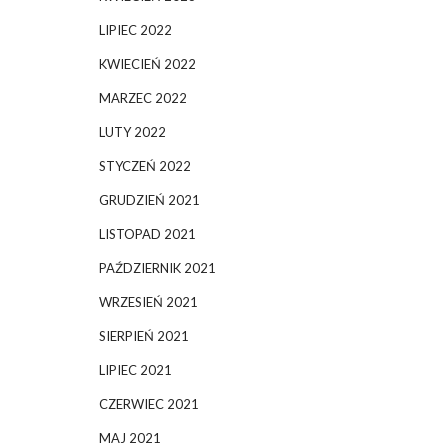
LIPIEC 2022
KWIECIEŃ 2022
MARZEC 2022
LUTY 2022
STYCZEŃ 2022
GRUDZIEŃ 2021
LISTOPAD 2021
PAŹDZIERNIK 2021
WRZESIEŃ 2021
SIERPIEŃ 2021
LIPIEC 2021
CZERWIEC 2021
MAJ 2021