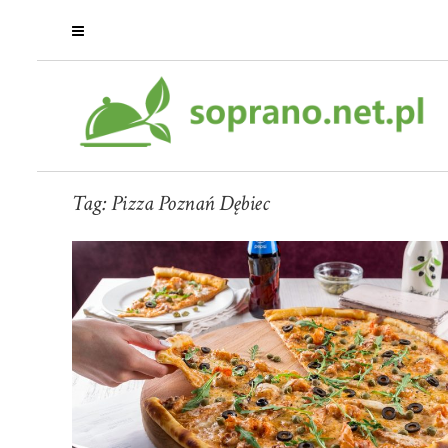
Tag:
Pizza Poznań Dębiec