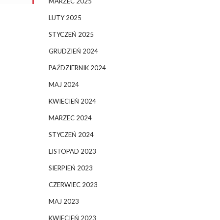
MARZEC 2025
LUTY 2025
STYCZEŃ 2025
GRUDZIEŃ 2024
PAŹDZIERNIK 2024
MAJ 2024
KWIECIEŃ 2024
MARZEC 2024
STYCZEŃ 2024
LISTOPAD 2023
SIERPIEŃ 2023
CZERWIEC 2023
MAJ 2023
KWIECIEŃ 2023