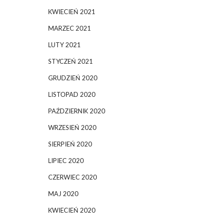
KWIECIEŃ 2021
MARZEC 2021
LUTY 2021
STYCZEŃ 2021
GRUDZIEŃ 2020
LISTOPAD 2020
PAŹDZIERNIK 2020
WRZESIEŃ 2020
SIERPIEŃ 2020
LIPIEC 2020
CZERWIEC 2020
MAJ 2020
KWIECIEŃ 2020