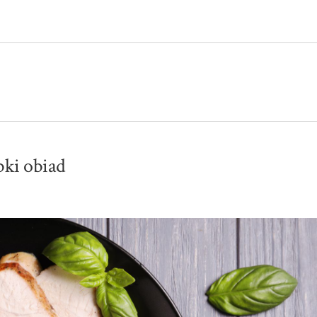
bki obiad