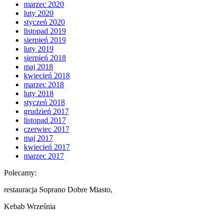
marzec 2020
luty 2020
styczeń 2020
listopad 2019
sierpień 2019
luty 2019
sierpień 2018
maj 2018
kwiecień 2018
marzec 2018
luty 2018
styczeń 2018
grudzień 2017
listopad 2017
czerwiec 2017
maj 2017
kwiecień 2017
marzec 2017
Polecamy:
restauracja Soprano Dobre Miasto,
Kebab Września