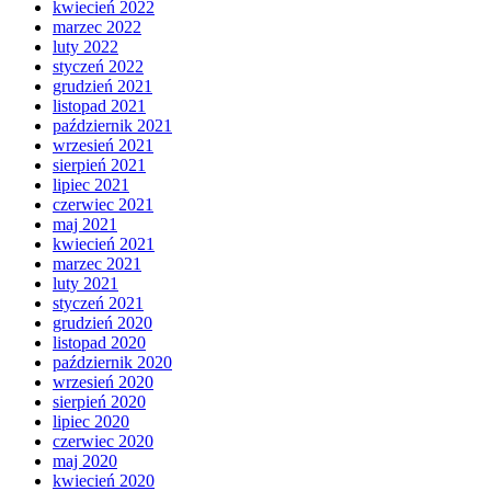
kwiecień 2022
marzec 2022
luty 2022
styczeń 2022
grudzień 2021
listopad 2021
październik 2021
wrzesień 2021
sierpień 2021
lipiec 2021
czerwiec 2021
maj 2021
kwiecień 2021
marzec 2021
luty 2021
styczeń 2021
grudzień 2020
listopad 2020
październik 2020
wrzesień 2020
sierpień 2020
lipiec 2020
czerwiec 2020
maj 2020
kwiecień 2020