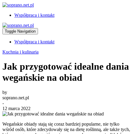
Współpraca i kontakt
Toggle Navigation
Współpraca i kontakt
Kuchnia i kulinaria
Jak przygotować idealne dania
wegańskie na obiad
by
soprano.net.pl
-
12 marca 2022
Wegańskie obiady stają się coraz bardziej popularne, nie tylko
wśród osób, które zdecydowały się na dietę roślinną, ale także tych,