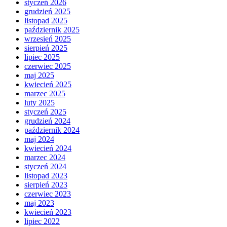
styczeń 2026
grudzień 2025
listopad 2025
październik 2025
wrzesień 2025
sierpień 2025
lipiec 2025
czerwiec 2025
maj 2025
kwiecień 2025
marzec 2025
luty 2025
styczeń 2025
grudzień 2024
październik 2024
maj 2024
kwiecień 2024
marzec 2024
styczeń 2024
listopad 2023
sierpień 2023
czerwiec 2023
maj 2023
kwiecień 2023
lipiec 2022