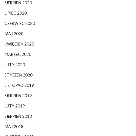
SIERPIEŃ 2020
LIPIEC 2020
CZERWIEC 2020
MAJ 2020
KWIECIEŃ 2020
MARZEC 2020
LUTY 2020
STYCZEŃ 2020
LISTOPAD 2019
SIERPIEŃ 2019
LUTY 2019
SIERPIEŃ 2018
MAJ 2018