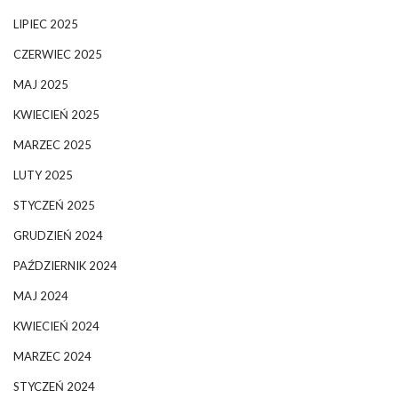
LIPIEC 2025
CZERWIEC 2025
MAJ 2025
KWIECIEŃ 2025
MARZEC 2025
LUTY 2025
STYCZEŃ 2025
GRUDZIEŃ 2024
PAŹDZIERNIK 2024
MAJ 2024
KWIECIEŃ 2024
MARZEC 2024
STYCZEŃ 2024