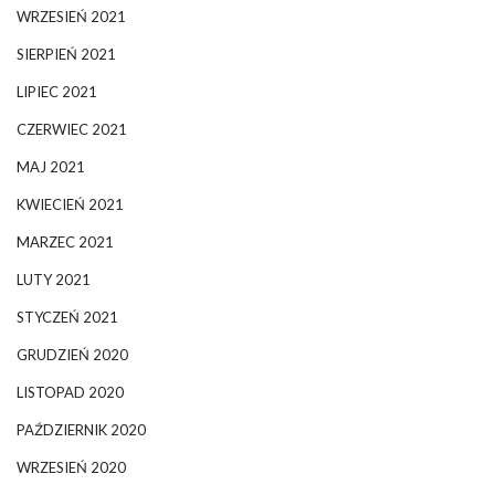
WRZESIEŃ 2021
SIERPIEŃ 2021
LIPIEC 2021
CZERWIEC 2021
MAJ 2021
KWIECIEŃ 2021
MARZEC 2021
LUTY 2021
STYCZEŃ 2021
GRUDZIEŃ 2020
LISTOPAD 2020
PAŹDZIERNIK 2020
WRZESIEŃ 2020