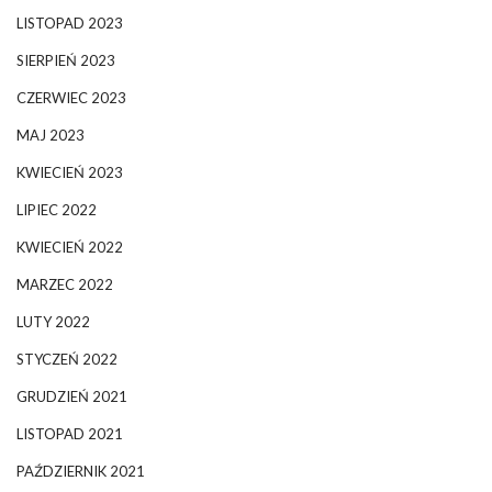
LISTOPAD 2023
SIERPIEŃ 2023
CZERWIEC 2023
MAJ 2023
KWIECIEŃ 2023
LIPIEC 2022
KWIECIEŃ 2022
MARZEC 2022
LUTY 2022
STYCZEŃ 2022
GRUDZIEŃ 2021
LISTOPAD 2021
PAŹDZIERNIK 2021