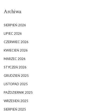
Archiwa
SIERPIEŃ 2026
LIPIEC 2026
CZERWIEC 2026
KWIECIEŃ 2026
MARZEC 2026
STYCZEŃ 2026
GRUDZIEŃ 2025
LISTOPAD 2025
PAŹDZIERNIK 2025
WRZESIEŃ 2025
SIERPIEŃ 2025