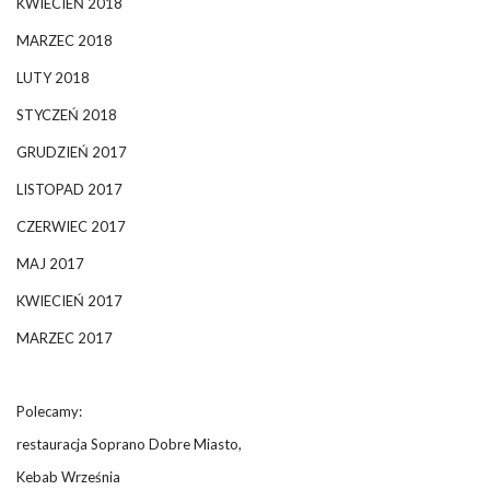
KWIECIEŃ 2018
MARZEC 2018
LUTY 2018
STYCZEŃ 2018
GRUDZIEŃ 2017
LISTOPAD 2017
CZERWIEC 2017
MAJ 2017
KWIECIEŃ 2017
MARZEC 2017
Polecamy:
restauracja Soprano Dobre Miasto,
Kebab Września