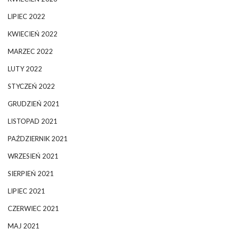
LIPIEC 2022
KWIECIEŃ 2022
MARZEC 2022
LUTY 2022
STYCZEŃ 2022
GRUDZIEŃ 2021
LISTOPAD 2021
PAŹDZIERNIK 2021
WRZESIEŃ 2021
SIERPIEŃ 2021
LIPIEC 2021
CZERWIEC 2021
MAJ 2021