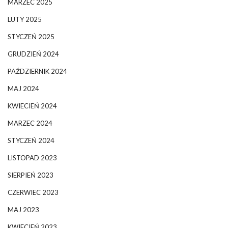
MARZEC 2025
LUTY 2025
STYCZEŃ 2025
GRUDZIEŃ 2024
PAŹDZIERNIK 2024
MAJ 2024
KWIECIEŃ 2024
MARZEC 2024
STYCZEŃ 2024
LISTOPAD 2023
SIERPIEŃ 2023
CZERWIEC 2023
MAJ 2023
KWIECIEŃ 2023