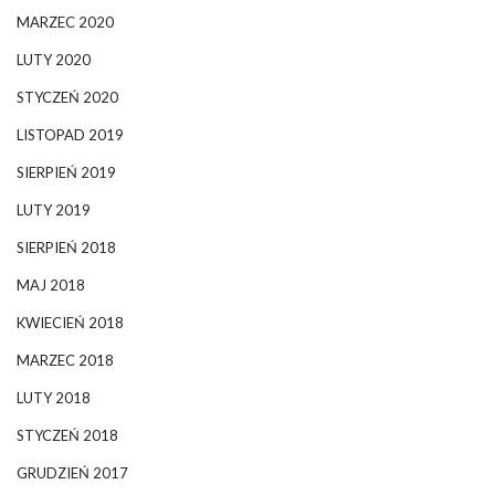
MARZEC 2020
LUTY 2020
STYCZEŃ 2020
LISTOPAD 2019
SIERPIEŃ 2019
LUTY 2019
SIERPIEŃ 2018
MAJ 2018
KWIECIEŃ 2018
MARZEC 2018
LUTY 2018
STYCZEŃ 2018
GRUDZIEŃ 2017