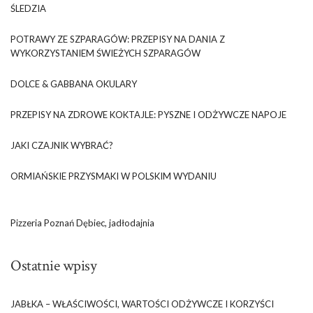
ŚLEDZIA
POTRAWY ZE SZPARAGÓW: PRZEPISY NA DANIA Z
WYKORZYSTANIEM ŚWIEŻYCH SZPARAGÓW
DOLCE & GABBANA OKULARY
PRZEPISY NA ZDROWE KOKTAJLE: PYSZNE I ODŻYWCZE NAPOJE
JAKI CZAJNIK WYBRAĆ?
ORMIAŃSKIE PRZYSMAKI W POLSKIM WYDANIU
Pizzeria Poznań Dębiec, jadłodajnia
Ostatnie wpisy
JABŁKA – WŁAŚCIWOŚCI, WARTOŚCI ODŻYWCZE I KORZYŚCI