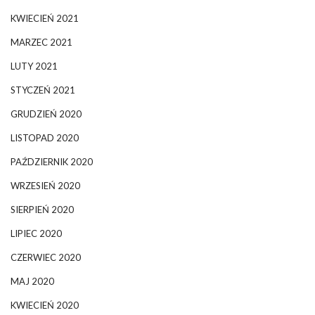
KWIECIEŃ 2021
MARZEC 2021
LUTY 2021
STYCZEŃ 2021
GRUDZIEŃ 2020
LISTOPAD 2020
PAŹDZIERNIK 2020
WRZESIEŃ 2020
SIERPIEŃ 2020
LIPIEC 2020
CZERWIEC 2020
MAJ 2020
KWIECIEŃ 2020