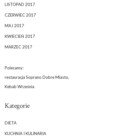
LISTOPAD 2017
CZERWIEC 2017
MAJ 2017
KWIECIEŃ 2017
MARZEC 2017
Polecamy:
restauracja Soprano Dobre Miasto,
Kebab Września
Kategorie
DIETA
KUCHNIA I KULINARIA