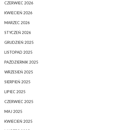
CZERWIEC 2026
KWIECIEŃ 2026
MARZEC 2026
STYCZEŃ 2026
GRUDZIEŃ 2025
LISTOPAD 2025
PAŹDZIERNIK 2025
WRZESIEŃ 2025
SIERPIEŃ 2025
LIPIEC 2025
CZERWIEC 2025
MAJ 2025
KWIECIEŃ 2025