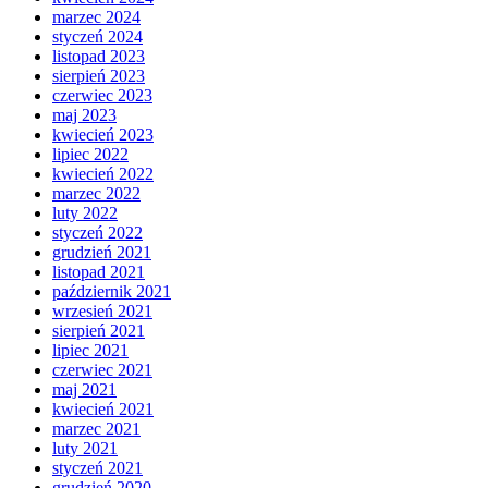
marzec 2024
styczeń 2024
listopad 2023
sierpień 2023
czerwiec 2023
maj 2023
kwiecień 2023
lipiec 2022
kwiecień 2022
marzec 2022
luty 2022
styczeń 2022
grudzień 2021
listopad 2021
październik 2021
wrzesień 2021
sierpień 2021
lipiec 2021
czerwiec 2021
maj 2021
kwiecień 2021
marzec 2021
luty 2021
styczeń 2021
grudzień 2020