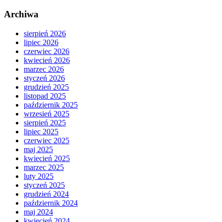
Archiwa
sierpień 2026
lipiec 2026
czerwiec 2026
kwiecień 2026
marzec 2026
styczeń 2026
grudzień 2025
listopad 2025
październik 2025
wrzesień 2025
sierpień 2025
lipiec 2025
czerwiec 2025
maj 2025
kwiecień 2025
marzec 2025
luty 2025
styczeń 2025
grudzień 2024
październik 2024
maj 2024
kwiecień 2024