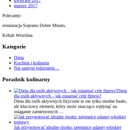
kwiecień 2017
marzec 2017
Polecamy:
restauracja Soprano Dobre Miasto,
Kebab Września
Kategorie
Dieta
Kuchnia i kulinaria
Nie samym jedzeniem…
Poradnik kulinarny
Dieta
dla osób aktywnych – jak osiągnąć cele fitness?
Dieta dla osób aktywnych fizycznie to nie tylko modne hasło,
ale kluczowy element, który może znacząco wpłynąć na
osiąganie zamierzonych …
Jak przygotować idealne risotto: tajemnice udanej włoskiej