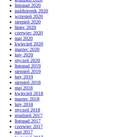
listopad 2020
październik 2020
wrzesień 2020
sierpień 2020
lipiec 2020
czerwiec 2020
maj 2020
kwiecień 2020
marzec 2020
luty 2020
styczeń 2020
listopad 2019
sierpień 2019
luty 2019
sierpień 2018
maj 2018
kwiecień 2018
marzec 2018
luty 2018
styczeń 2018
grudzień 2017
listopad 2017
czerwiec 2017
maj 2017