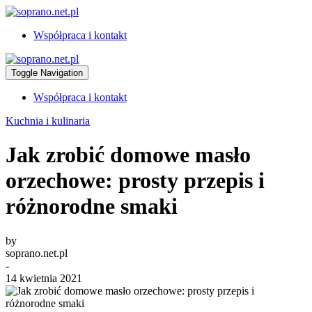
Współpraca i kontakt
Toggle Navigation
Współpraca i kontakt
Kuchnia i kulinaria
Jak zrobić domowe masło
orzechowe: prosty przepis i
różnorodne smaki
by
soprano.net.pl
-
14 kwietnia 2021