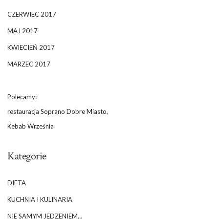
CZERWIEC 2017
MAJ 2017
KWIECIEŃ 2017
MARZEC 2017
Polecamy:
restauracja Soprano Dobre Miasto,
Kebab Września
Kategorie
DIETA
KUCHNIA I KULINARIA
NIE SAMYM JEDZENIEM…