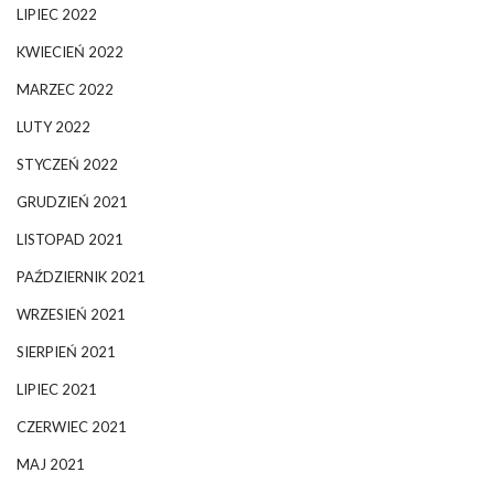
LIPIEC 2022
KWIECIEŃ 2022
MARZEC 2022
LUTY 2022
STYCZEŃ 2022
GRUDZIEŃ 2021
LISTOPAD 2021
PAŹDZIERNIK 2021
WRZESIEŃ 2021
SIERPIEŃ 2021
LIPIEC 2021
CZERWIEC 2021
MAJ 2021