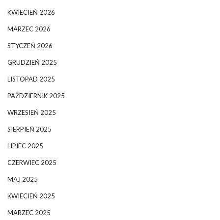
KWIECIEŃ 2026
MARZEC 2026
STYCZEŃ 2026
GRUDZIEŃ 2025
LISTOPAD 2025
PAŹDZIERNIK 2025
WRZESIEŃ 2025
SIERPIEŃ 2025
LIPIEC 2025
CZERWIEC 2025
MAJ 2025
KWIECIEŃ 2025
MARZEC 2025