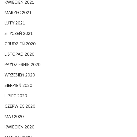
KWIECIEŃ 2021
MARZEC 2021
LUTY 2021
STYCZEŃ 2021
GRUDZIEŃ 2020
LISTOPAD 2020
PAŹDZIERNIK 2020
WRZESIEŃ 2020
SIERPIEŃ 2020
LIPIEC 2020
CZERWIEC 2020
MAJ 2020
KWIECIEŃ 2020