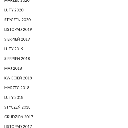
MARZEC 2020
LUTY 2020
STYCZEŃ 2020
LISTOPAD 2019
SIERPIEŃ 2019
LUTY 2019
SIERPIEŃ 2018
MAJ 2018
KWIECIEŃ 2018
MARZEC 2018
LUTY 2018
STYCZEŃ 2018
GRUDZIEŃ 2017
LISTOPAD 2017