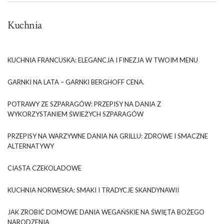
Kuchnia
KUCHNIA FRANCUSKA: ELEGANCJA I FINEZJA W TWOIM MENU
GARNKI NA LATA – GARNKI BERGHOFF CENA.
POTRAWY ZE SZPARAGÓW: PRZEPISY NA DANIA Z
WYKORZYSTANIEM ŚWIEŻYCH SZPARAGÓW
PRZEPISY NA WARZYWNE DANIA NA GRILLU: ZDROWE I SMACZNE
ALTERNATYWY
CIASTA CZEKOLADOWE
KUCHNIA NORWESKA: SMAKI I TRADYCJE SKANDYNAWII
JAK ZROBIĆ DOMOWE DANIA WEGAŃSKIE NA ŚWIĘTA BOŻEGO
NARODZENIA