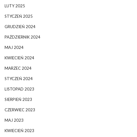
LUTY 2025
STYCZEŃ 2025
GRUDZIEŃ 2024
PAŹDZIERNIK 2024
MAJ 2024
KWIECIEŃ 2024
MARZEC 2024
STYCZEŃ 2024
LISTOPAD 2023
SIERPIEŃ 2023
CZERWIEC 2023
MAJ 2023
KWIECIEŃ 2023