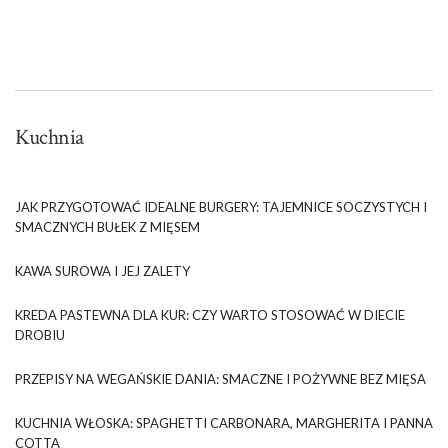
Kuchnia
JAK PRZYGOTOWAĆ IDEALNE BURGERY: TAJEMNICE SOCZYSTYCH I
SMACZNYCH BUŁEK Z MIĘSEM
KAWA SUROWA I JEJ ZALETY
KREDA PASTEWNA DLA KUR: CZY WARTO STOSOWAĆ W DIECIE
DROBIU
PRZEPISY NA WEGAŃSKIE DANIA: SMACZNE I POŻYWNE BEZ MIĘSA
KUCHNIA WŁOSKA: SPAGHETTI CARBONARA, MARGHERITA I PANNA
COTTA