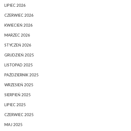
LIPIEC 2026
CZERWIEC 2026
KWIECIEŃ 2026
MARZEC 2026
STYCZEŃ 2026
GRUDZIEŃ 2025
LISTOPAD 2025
PAŹDZIERNIK 2025
WRZESIEŃ 2025
SIERPIEŃ 2025
LIPIEC 2025
CZERWIEC 2025
MAJ 2025