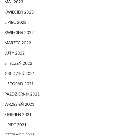
MAJ 2023
KWIECIEŃ 2023
LIPIEC 2022
KWIECIEŃ 2022
MARZEC 2022
LUTY 2022
STYCZEŃ 2022
GRUDZIEŃ 2021
LISTOPAD 2021
PAŹDZIERNIK 2021
WRZESIEŃ 2021
SIERPIEŃ 2021
LIPIEC 2021
CZERWIEC 2021