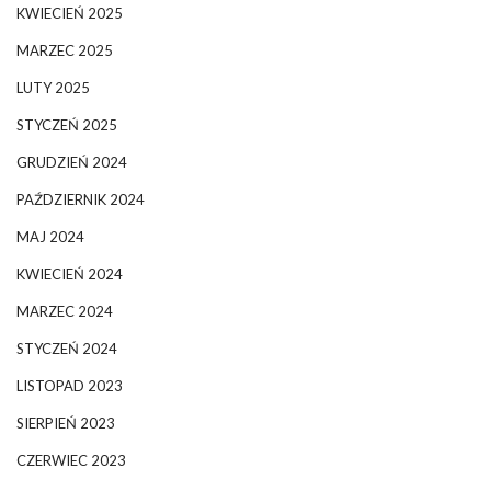
KWIECIEŃ 2025
MARZEC 2025
LUTY 2025
STYCZEŃ 2025
GRUDZIEŃ 2024
PAŹDZIERNIK 2024
MAJ 2024
KWIECIEŃ 2024
MARZEC 2024
STYCZEŃ 2024
LISTOPAD 2023
SIERPIEŃ 2023
CZERWIEC 2023