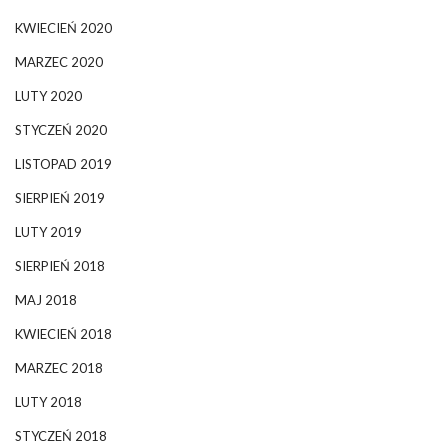
KWIECIEŃ 2020
MARZEC 2020
LUTY 2020
STYCZEŃ 2020
LISTOPAD 2019
SIERPIEŃ 2019
LUTY 2019
SIERPIEŃ 2018
MAJ 2018
KWIECIEŃ 2018
MARZEC 2018
LUTY 2018
STYCZEŃ 2018