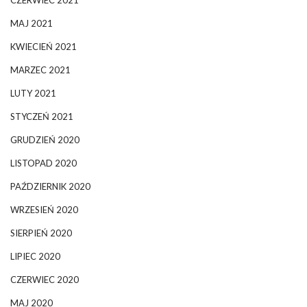
MAJ 2021
KWIECIEŃ 2021
MARZEC 2021
LUTY 2021
STYCZEŃ 2021
GRUDZIEŃ 2020
LISTOPAD 2020
PAŹDZIERNIK 2020
WRZESIEŃ 2020
SIERPIEŃ 2020
LIPIEC 2020
CZERWIEC 2020
MAJ 2020