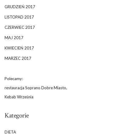
GRUDZIEŃ 2017
LISTOPAD 2017
CZERWIEC 2017
MAJ 2017
KWIECIEŃ 2017
MARZEC 2017
Polecamy:
restauracja Soprano Dobre Miasto,
Kebab Września
Kategorie
DIETA