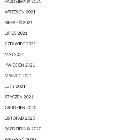
PAŹDZIERNIK 2021
WRZESIEŃ 2021
SIERPIEŃ 2021
LIPIEC 2021
CZERWIEC 2021
MAJ 2021
KWIECIEŃ 2021
MARZEC 2021
LUTY 2021
STYCZEŃ 2021
GRUDZIEŃ 2020
LISTOPAD 2020
PAŹDZIERNIK 2020
WRZESIEŃ 2020