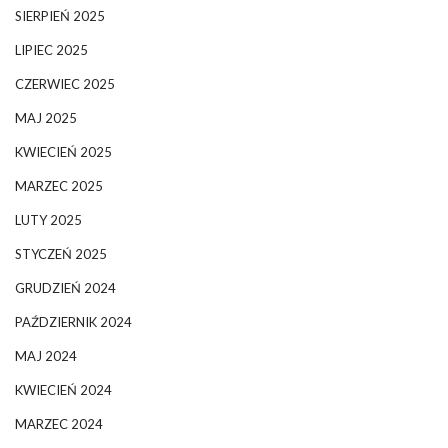
SIERPIEŃ 2025
LIPIEC 2025
CZERWIEC 2025
MAJ 2025
KWIECIEŃ 2025
MARZEC 2025
LUTY 2025
STYCZEŃ 2025
GRUDZIEŃ 2024
PAŹDZIERNIK 2024
MAJ 2024
KWIECIEŃ 2024
MARZEC 2024