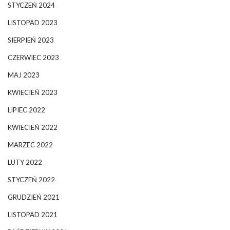
STYCZEŃ 2024
LISTOPAD 2023
SIERPIEŃ 2023
CZERWIEC 2023
MAJ 2023
KWIECIEŃ 2023
LIPIEC 2022
KWIECIEŃ 2022
MARZEC 2022
LUTY 2022
STYCZEŃ 2022
GRUDZIEŃ 2021
LISTOPAD 2021