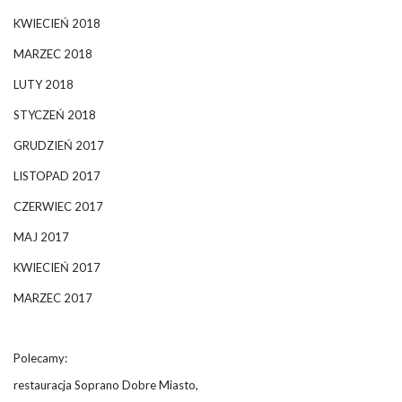
KWIECIEŃ 2018
MARZEC 2018
LUTY 2018
STYCZEŃ 2018
GRUDZIEŃ 2017
LISTOPAD 2017
CZERWIEC 2017
MAJ 2017
KWIECIEŃ 2017
MARZEC 2017
Polecamy:
restauracja Soprano Dobre Miasto,