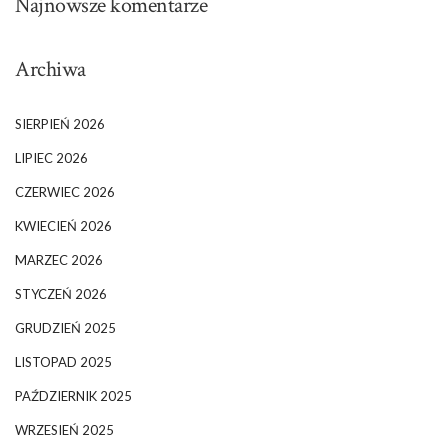
Najnowsze komentarze
Archiwa
SIERPIEŃ 2026
LIPIEC 2026
CZERWIEC 2026
KWIECIEŃ 2026
MARZEC 2026
STYCZEŃ 2026
GRUDZIEŃ 2025
LISTOPAD 2025
PAŹDZIERNIK 2025
WRZESIEŃ 2025