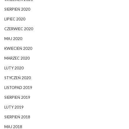
SIERPIEŃ 2020
LIPIEC 2020
CZERWIEC 2020
MAJ 2020
KWIECIEŃ 2020
MARZEC 2020
LUTY 2020
STYCZEŃ 2020
LISTOPAD 2019
SIERPIEŃ 2019
LUTY 2019
SIERPIEŃ 2018
MAJ 2018