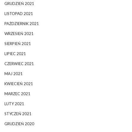
GRUDZIEŃ 2021
LISTOPAD 2021
PAŹDZIERNIK 2021
WRZESIEŃ 2021
SIERPIEŃ 2021
LIPIEC 2021
CZERWIEC 2021
MAJ 2021
KWIECIEŃ 2021
MARZEC 2021
LUTY 2021
STYCZEŃ 2021
GRUDZIEŃ 2020