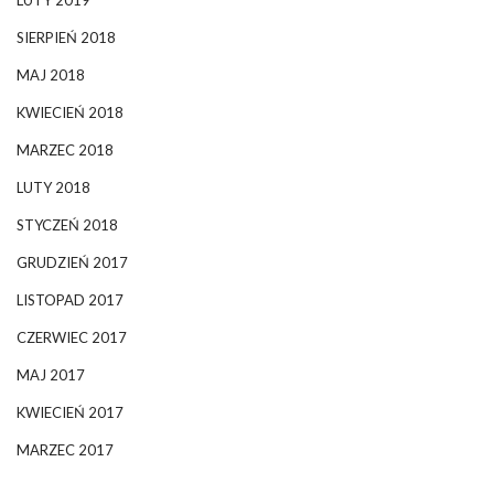
LUTY 2019
SIERPIEŃ 2018
MAJ 2018
KWIECIEŃ 2018
MARZEC 2018
LUTY 2018
STYCZEŃ 2018
GRUDZIEŃ 2017
LISTOPAD 2017
CZERWIEC 2017
MAJ 2017
KWIECIEŃ 2017
MARZEC 2017