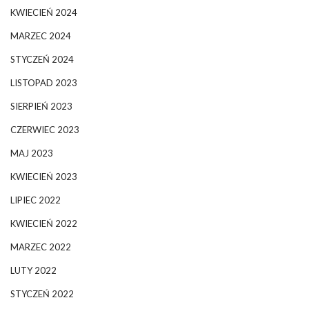
KWIECIEŃ 2024
MARZEC 2024
STYCZEŃ 2024
LISTOPAD 2023
SIERPIEŃ 2023
CZERWIEC 2023
MAJ 2023
KWIECIEŃ 2023
LIPIEC 2022
KWIECIEŃ 2022
MARZEC 2022
LUTY 2022
STYCZEŃ 2022