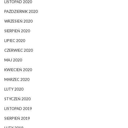
LISTOPAD 2020
PAŹDZIERNIK 2020
WRZESIEŃ 2020
SIERPIEŃ 2020
LIPIEC 2020
CZERWIEC 2020
MAJ 2020
KWIECIEŃ 2020
MARZEC 2020
LUTY 2020
STYCZEŃ 2020
LISTOPAD 2019
SIERPIEŃ 2019