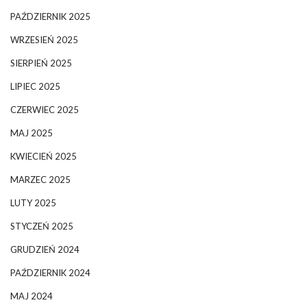
PAŹDZIERNIK 2025
WRZESIEŃ 2025
SIERPIEŃ 2025
LIPIEC 2025
CZERWIEC 2025
MAJ 2025
KWIECIEŃ 2025
MARZEC 2025
LUTY 2025
STYCZEŃ 2025
GRUDZIEŃ 2024
PAŹDZIERNIK 2024
MAJ 2024