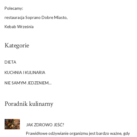
Polecamy:
restauracja Soprano Dobre Miasto,
Kebab Września
Kategorie
DIETA
KUCHNIA I KULINARIA
NIE SAMYM JEDZENIEM…
Poradnik kulinarny
JAK ZDROWO JEŚĆ?
Prawidłowe odżywianie organizmu jest bardzo ważne, gdy