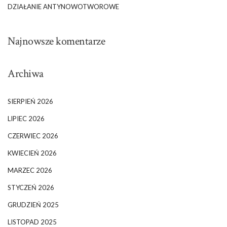
DZIAŁANIE ANTYNOWOTWOROWE
Najnowsze komentarze
Archiwa
SIERPIEŃ 2026
LIPIEC 2026
CZERWIEC 2026
KWIECIEŃ 2026
MARZEC 2026
STYCZEŃ 2026
GRUDZIEŃ 2025
LISTOPAD 2025