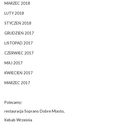
MARZEC 2018
LUTY 2018
STYCZEŃ 2018
GRUDZIEŃ 2017
LISTOPAD 2017
CZERWIEC 2017
MAJ 2017
KWIECIEŃ 2017
MARZEC 2017
Polecamy:
restauracja Soprano Dobre Miasto,
Kebab Września