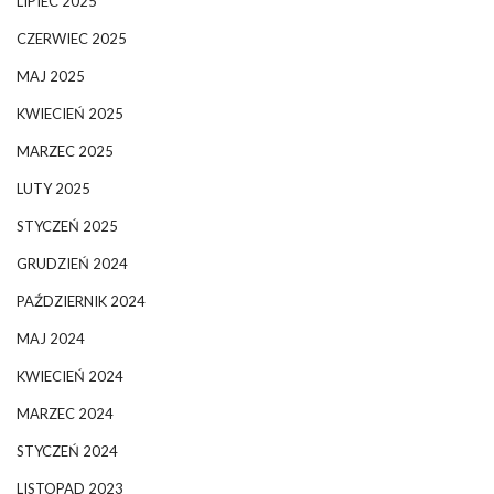
LIPIEC 2025
CZERWIEC 2025
MAJ 2025
KWIECIEŃ 2025
MARZEC 2025
LUTY 2025
STYCZEŃ 2025
GRUDZIEŃ 2024
PAŹDZIERNIK 2024
MAJ 2024
KWIECIEŃ 2024
MARZEC 2024
STYCZEŃ 2024
LISTOPAD 2023