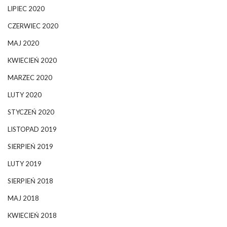
LIPIEC 2020
CZERWIEC 2020
MAJ 2020
KWIECIEŃ 2020
MARZEC 2020
LUTY 2020
STYCZEŃ 2020
LISTOPAD 2019
SIERPIEŃ 2019
LUTY 2019
SIERPIEŃ 2018
MAJ 2018
KWIECIEŃ 2018