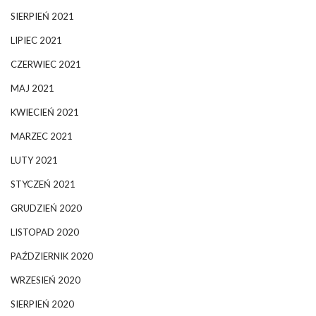
SIERPIEŃ 2021
LIPIEC 2021
CZERWIEC 2021
MAJ 2021
KWIECIEŃ 2021
MARZEC 2021
LUTY 2021
STYCZEŃ 2021
GRUDZIEŃ 2020
LISTOPAD 2020
PAŹDZIERNIK 2020
WRZESIEŃ 2020
SIERPIEŃ 2020