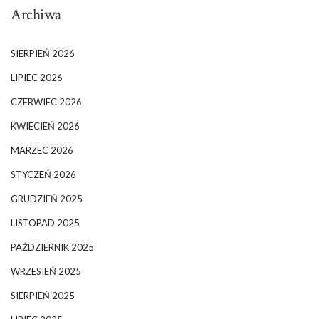
Archiwa
SIERPIEŃ 2026
LIPIEC 2026
CZERWIEC 2026
KWIECIEŃ 2026
MARZEC 2026
STYCZEŃ 2026
GRUDZIEŃ 2025
LISTOPAD 2025
PAŹDZIERNIK 2025
WRZESIEŃ 2025
SIERPIEŃ 2025