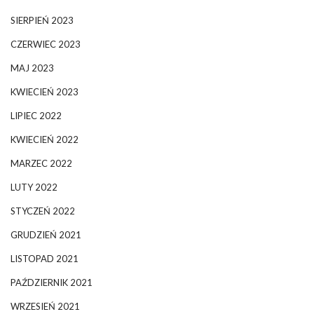
SIERPIEŃ 2023
CZERWIEC 2023
MAJ 2023
KWIECIEŃ 2023
LIPIEC 2022
KWIECIEŃ 2022
MARZEC 2022
LUTY 2022
STYCZEŃ 2022
GRUDZIEŃ 2021
LISTOPAD 2021
PAŹDZIERNIK 2021
WRZESIEŃ 2021