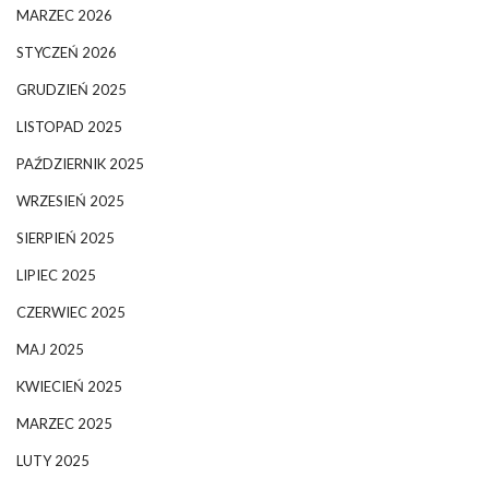
MARZEC 2026
STYCZEŃ 2026
GRUDZIEŃ 2025
LISTOPAD 2025
PAŹDZIERNIK 2025
WRZESIEŃ 2025
SIERPIEŃ 2025
LIPIEC 2025
CZERWIEC 2025
MAJ 2025
KWIECIEŃ 2025
MARZEC 2025
LUTY 2025