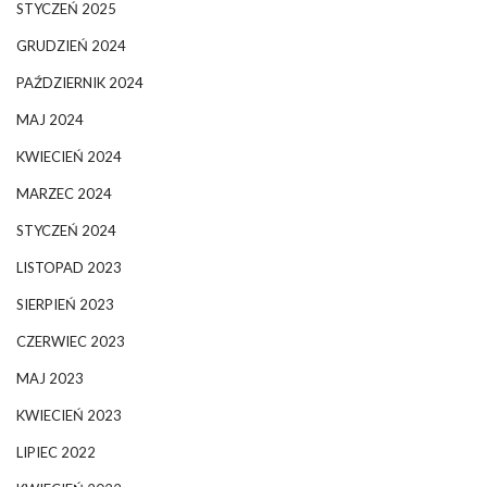
STYCZEŃ 2025
GRUDZIEŃ 2024
PAŹDZIERNIK 2024
MAJ 2024
KWIECIEŃ 2024
MARZEC 2024
STYCZEŃ 2024
LISTOPAD 2023
SIERPIEŃ 2023
CZERWIEC 2023
MAJ 2023
KWIECIEŃ 2023
LIPIEC 2022