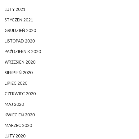
LUTY 2021
STYCZEŃ 2021
GRUDZIEŃ 2020
LISTOPAD 2020
PAŹDZIERNIK 2020
WRZESIEŃ 2020
SIERPIEŃ 2020
LIPIEC 2020
CZERWIEC 2020
MAJ 2020
KWIECIEŃ 2020
MARZEC 2020
LUTY 2020