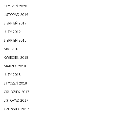
STYCZEŃ 2020
LISTOPAD 2019
SIERPIEŃ 2019
LUTY 2019
SIERPIEŃ 2018
MAJ 2018
KWIECIEŃ 2018
MARZEC 2018
LUTY 2018
STYCZEŃ 2018
GRUDZIEŃ 2017
LISTOPAD 2017
CZERWIEC 2017