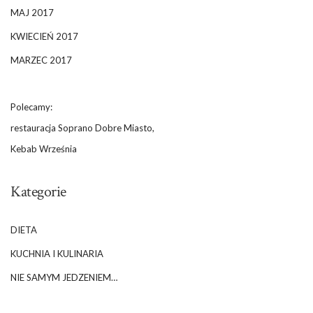
MAJ 2017
KWIECIEŃ 2017
MARZEC 2017
Polecamy:
restauracja Soprano Dobre Miasto,
Kebab Września
Kategorie
DIETA
KUCHNIA I KULINARIA
NIE SAMYM JEDZENIEM…