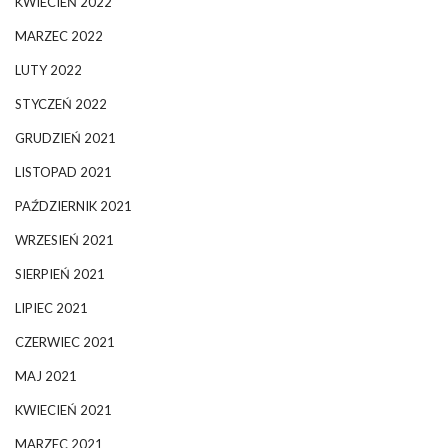
KWIECIEŃ 2022
MARZEC 2022
LUTY 2022
STYCZEŃ 2022
GRUDZIEŃ 2021
LISTOPAD 2021
PAŹDZIERNIK 2021
WRZESIEŃ 2021
SIERPIEŃ 2021
LIPIEC 2021
CZERWIEC 2021
MAJ 2021
KWIECIEŃ 2021
MARZEC 2021