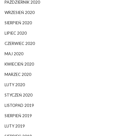
PAŹDZIERNIK 2020
WRZESIEŃ 2020
SIERPIEŃ 2020
LIPIEC 2020
CZERWIEC 2020
MAJ 2020
KWIECIEŃ 2020
MARZEC 2020
LUTY 2020
STYCZEŃ 2020
LISTOPAD 2019
SIERPIEŃ 2019
LUTY 2019