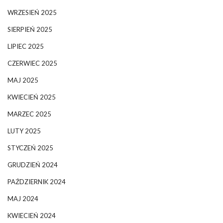
WRZESIEŃ 2025
SIERPIEŃ 2025
LIPIEC 2025
CZERWIEC 2025
MAJ 2025
KWIECIEŃ 2025
MARZEC 2025
LUTY 2025
STYCZEŃ 2025
GRUDZIEŃ 2024
PAŹDZIERNIK 2024
MAJ 2024
KWIECIEŃ 2024