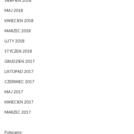
SIERPIEŃ 2018
MAJ 2018
KWIECIEŃ 2018
MARZEC 2018
LUTY 2018
STYCZEŃ 2018
GRUDZIEŃ 2017
LISTOPAD 2017
CZERWIEC 2017
MAJ 2017
KWIECIEŃ 2017
MARZEC 2017
Polecamy: