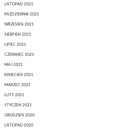
LISTOPAD 2021
PAŹDZIERNIK 2021
WRZESIEŃ 2021
SIERPIEŃ 2021
LIPIEC 2021
CZERWIEC 2021
MAJ 2021
KWIECIEŃ 2021
MARZEC 2021
LUTY 2021
STYCZEŃ 2021
GRUDZIEŃ 2020
LISTOPAD 2020