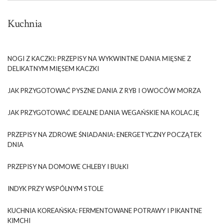
Kuchnia
NOGI Z KACZKI: PRZEPISY NA WYKWINTNE DANIA MIĘSNE Z
DELIKATNYM MIĘSEM KACZKI
JAK PRZYGOTOWAĆ PYSZNE DANIA Z RYB I OWOCÓW MORZA
JAK PRZYGOTOWAĆ IDEALNE DANIA WEGAŃSKIE NA KOLACJĘ
PRZEPISY NA ZDROWE ŚNIADANIA: ENERGETYCZNY POCZĄTEK
DNIA
PRZEPISY NA DOMOWE CHLEBY I BUŁKI
INDYK PRZY WSPÓLNYM STOLE
KUCHNIA KOREAŃSKA: FERMENTOWANE POTRAWY I PIKANTNE
KIMCHI