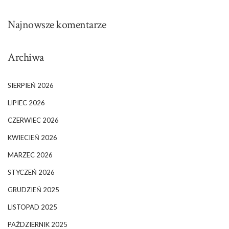
Najnowsze komentarze
Archiwa
SIERPIEŃ 2026
LIPIEC 2026
CZERWIEC 2026
KWIECIEŃ 2026
MARZEC 2026
STYCZEŃ 2026
GRUDZIEŃ 2025
LISTOPAD 2025
PAŹDZIERNIK 2025