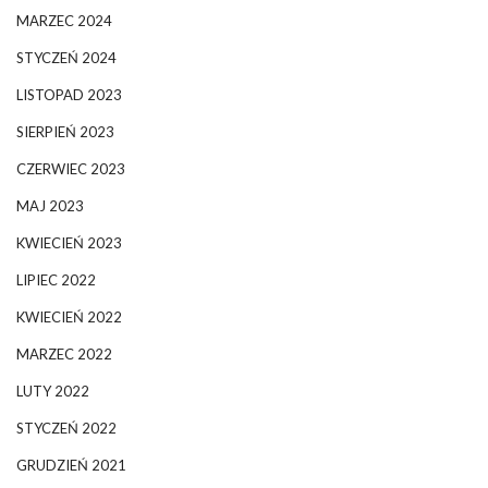
MARZEC 2024
STYCZEŃ 2024
LISTOPAD 2023
SIERPIEŃ 2023
CZERWIEC 2023
MAJ 2023
KWIECIEŃ 2023
LIPIEC 2022
KWIECIEŃ 2022
MARZEC 2022
LUTY 2022
STYCZEŃ 2022
GRUDZIEŃ 2021