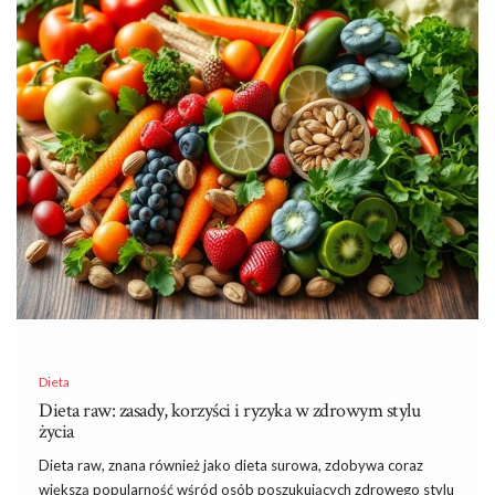
Dieta
Dieta raw: zasady, korzyści i ryzyka w zdrowym stylu
życia
Dieta raw, znana również jako dieta surowa, zdobywa coraz
większą popularność wśród osób poszukujących zdrowego stylu