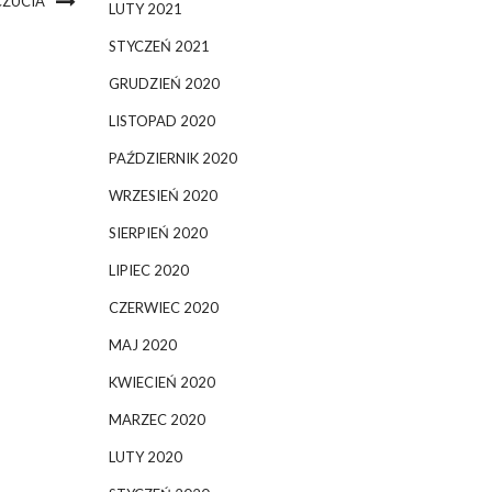
CZUCIA
LUTY 2021
STYCZEŃ 2021
GRUDZIEŃ 2020
LISTOPAD 2020
PAŹDZIERNIK 2020
WRZESIEŃ 2020
SIERPIEŃ 2020
LIPIEC 2020
CZERWIEC 2020
MAJ 2020
KWIECIEŃ 2020
MARZEC 2020
LUTY 2020