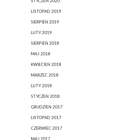
STYCZEŃ 2020
LISTOPAD 2019
SIERPIEŃ 2019
LUTY 2019
SIERPIEŃ 2018
MAJ 2018
KWIECIEŃ 2018
MARZEC 2018
LUTY 2018
STYCZEŃ 2018
GRUDZIEŃ 2017
LISTOPAD 2017
CZERWIEC 2017
MAJ 2017