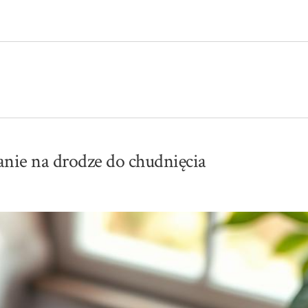
anie na drodze do chudnięcia