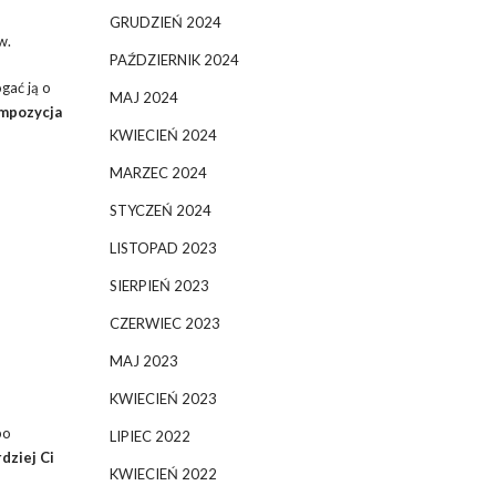
GRUDZIEŃ 2024
w.
PAŹDZIERNIK 2024
gać ją o
MAJ 2024
mpozycja
KWIECIEŃ 2024
MARZEC 2024
STYCZEŃ 2024
LISTOPAD 2023
SIERPIEŃ 2023
CZERWIEC 2023
MAJ 2023
KWIECIEŃ 2023
bo
LIPIEC 2022
dziej Ci
KWIECIEŃ 2022