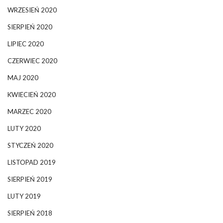
WRZESIEŃ 2020
SIERPIEŃ 2020
LIPIEC 2020
CZERWIEC 2020
MAJ 2020
KWIECIEŃ 2020
MARZEC 2020
LUTY 2020
STYCZEŃ 2020
LISTOPAD 2019
SIERPIEŃ 2019
LUTY 2019
SIERPIEŃ 2018