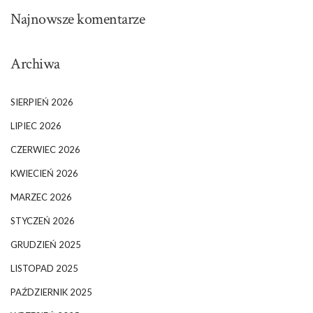
Najnowsze komentarze
Archiwa
SIERPIEŃ 2026
LIPIEC 2026
CZERWIEC 2026
KWIECIEŃ 2026
MARZEC 2026
STYCZEŃ 2026
GRUDZIEŃ 2025
LISTOPAD 2025
PAŹDZIERNIK 2025