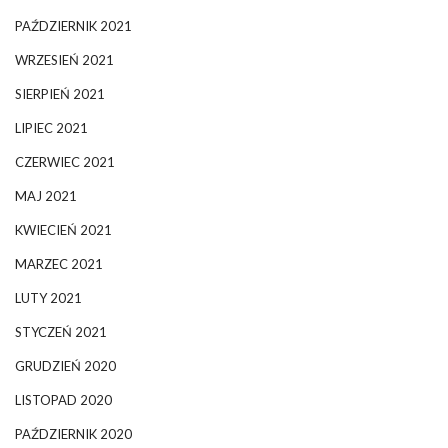
PAŹDZIERNIK 2021
WRZESIEŃ 2021
SIERPIEŃ 2021
LIPIEC 2021
CZERWIEC 2021
MAJ 2021
KWIECIEŃ 2021
MARZEC 2021
LUTY 2021
STYCZEŃ 2021
GRUDZIEŃ 2020
LISTOPAD 2020
PAŹDZIERNIK 2020