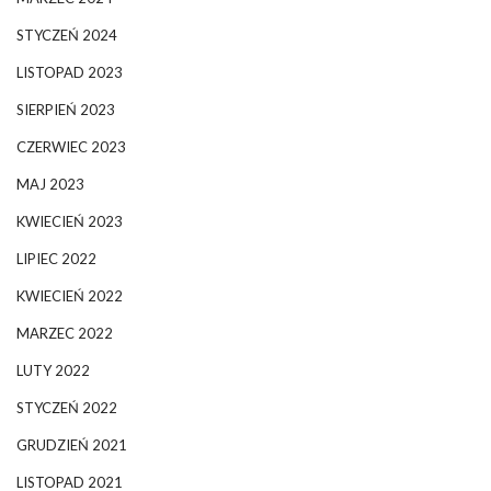
STYCZEŃ 2024
LISTOPAD 2023
SIERPIEŃ 2023
CZERWIEC 2023
MAJ 2023
KWIECIEŃ 2023
LIPIEC 2022
KWIECIEŃ 2022
MARZEC 2022
LUTY 2022
STYCZEŃ 2022
GRUDZIEŃ 2021
LISTOPAD 2021