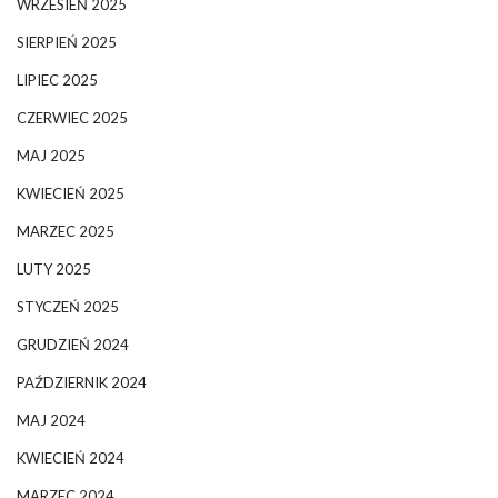
WRZESIEŃ 2025
SIERPIEŃ 2025
LIPIEC 2025
CZERWIEC 2025
MAJ 2025
KWIECIEŃ 2025
MARZEC 2025
LUTY 2025
STYCZEŃ 2025
GRUDZIEŃ 2024
PAŹDZIERNIK 2024
MAJ 2024
KWIECIEŃ 2024
MARZEC 2024