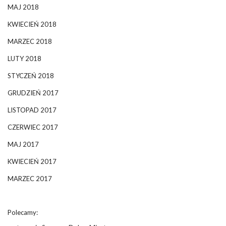
MAJ 2018
KWIECIEŃ 2018
MARZEC 2018
LUTY 2018
STYCZEŃ 2018
GRUDZIEŃ 2017
LISTOPAD 2017
CZERWIEC 2017
MAJ 2017
KWIECIEŃ 2017
MARZEC 2017
Polecamy: