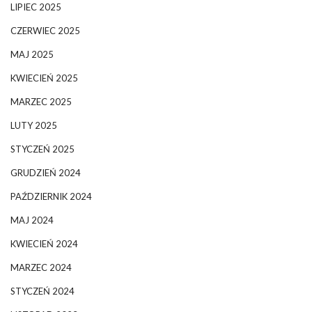
LIPIEC 2025
CZERWIEC 2025
MAJ 2025
KWIECIEŃ 2025
MARZEC 2025
LUTY 2025
STYCZEŃ 2025
GRUDZIEŃ 2024
PAŹDZIERNIK 2024
MAJ 2024
KWIECIEŃ 2024
MARZEC 2024
STYCZEŃ 2024