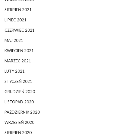
SIERPIEŃ 2021
LIPIEC 2021
CZERWIEC 2021
MAJ 2021
KWIECIEŃ 2021
MARZEC 2021
LUTY 2021
STYCZEŃ 2021
GRUDZIEŃ 2020
LISTOPAD 2020
PAŹDZIERNIK 2020
WRZESIEŃ 2020
SIERPIEŃ 2020