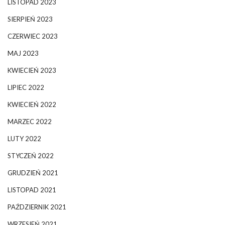
LISTOPAD 2023
SIERPIEŃ 2023
CZERWIEC 2023
MAJ 2023
KWIECIEŃ 2023
LIPIEC 2022
KWIECIEŃ 2022
MARZEC 2022
LUTY 2022
STYCZEŃ 2022
GRUDZIEŃ 2021
LISTOPAD 2021
PAŹDZIERNIK 2021
WRZESIEŃ 2021