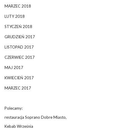
MARZEC 2018
LUTY 2018
STYCZEŃ 2018
GRUDZIEŃ 2017
LISTOPAD 2017
CZERWIEC 2017
MAJ 2017
KWIECIEŃ 2017
MARZEC 2017
Polecamy:
restauracja Soprano Dobre Miasto,
Kebab Września