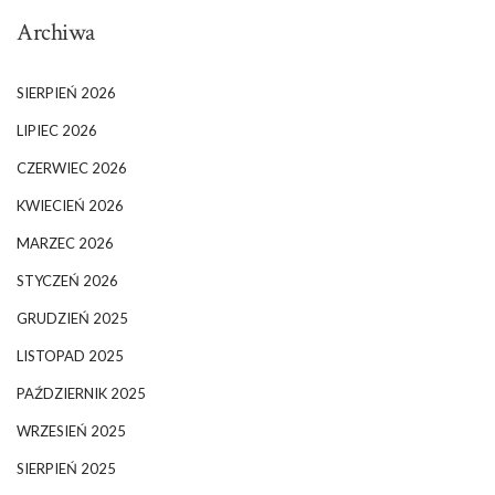
Archiwa
SIERPIEŃ 2026
LIPIEC 2026
CZERWIEC 2026
KWIECIEŃ 2026
MARZEC 2026
STYCZEŃ 2026
GRUDZIEŃ 2025
LISTOPAD 2025
PAŹDZIERNIK 2025
WRZESIEŃ 2025
SIERPIEŃ 2025