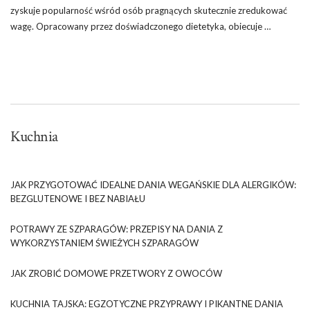
zyskuje popularność wśród osób pragnących skutecznie zredukować
wagę. Opracowany przez doświadczonego dietetyka, obiecuje …
Kuchnia
JAK PRZYGOTOWAĆ IDEALNE DANIA WEGAŃSKIE DLA ALERGIKÓW:
BEZGLUTENOWE I BEZ NABIAŁU
POTRAWY ZE SZPARAGÓW: PRZEPISY NA DANIA Z
WYKORZYSTANIEM ŚWIEŻYCH SZPARAGÓW
JAK ZROBIĆ DOMOWE PRZETWORY Z OWOCÓW
KUCHNIA TAJSKA: EGZOTYCZNE PRZYPRAWY I PIKANTNE DANIA