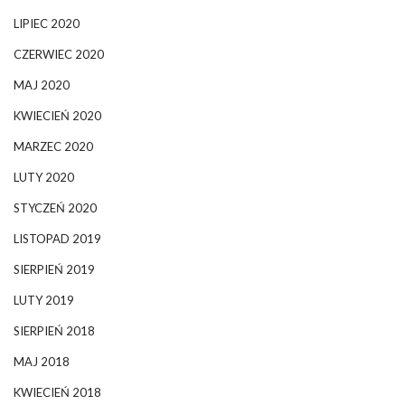
LIPIEC 2020
CZERWIEC 2020
MAJ 2020
KWIECIEŃ 2020
MARZEC 2020
LUTY 2020
STYCZEŃ 2020
LISTOPAD 2019
SIERPIEŃ 2019
LUTY 2019
SIERPIEŃ 2018
MAJ 2018
KWIECIEŃ 2018