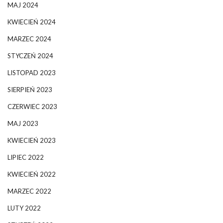
MAJ 2024
KWIECIEŃ 2024
MARZEC 2024
STYCZEŃ 2024
LISTOPAD 2023
SIERPIEŃ 2023
CZERWIEC 2023
MAJ 2023
KWIECIEŃ 2023
LIPIEC 2022
KWIECIEŃ 2022
MARZEC 2022
LUTY 2022