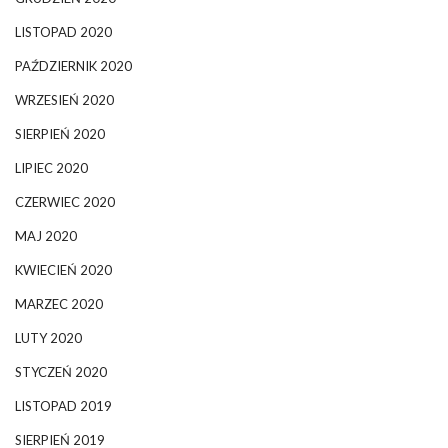
LISTOPAD 2020
PAŹDZIERNIK 2020
WRZESIEŃ 2020
SIERPIEŃ 2020
LIPIEC 2020
CZERWIEC 2020
MAJ 2020
KWIECIEŃ 2020
MARZEC 2020
LUTY 2020
STYCZEŃ 2020
LISTOPAD 2019
SIERPIEŃ 2019