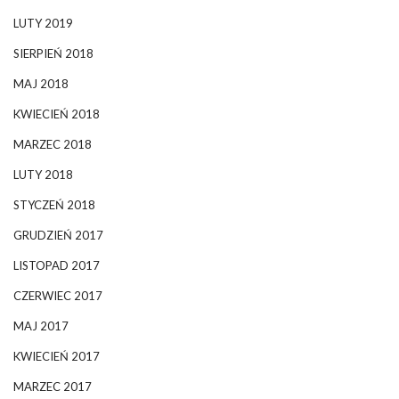
LUTY 2019
SIERPIEŃ 2018
MAJ 2018
KWIECIEŃ 2018
MARZEC 2018
LUTY 2018
STYCZEŃ 2018
GRUDZIEŃ 2017
LISTOPAD 2017
CZERWIEC 2017
MAJ 2017
KWIECIEŃ 2017
MARZEC 2017