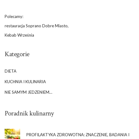
Polecamy:
restauracja Soprano Dobre Miasto,
Kebab Września
Kategorie
DIETA
KUCHNIA I KULINARIA
NIE SAMYM JEDZENIEM…
Poradnik kulinarny
PROFILAKTYKA ZDROWOTNA: ZNACZENIE, BADANIA I