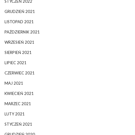
STYCZEŃ 2022
GRUDZIEŃ 2021
LISTOPAD 2021
PAŹDZIERNIK 2021
WRZESIEŃ 2021
SIERPIEŃ 2021
LIPIEC 2021
CZERWIEC 2021
MAJ 2021
KWIECIEŃ 2021
MARZEC 2021
LUTY 2021
STYCZEŃ 2021
GRUDZIEŃ 2020