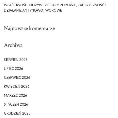
WŁAŚCIWOŚCI ODŻYWCZE OKRY: ZDROWIE, KALORYCZNOŚĆ I
DZIAŁANIE ANTYNOWOTWOROWE
Najnowsze komentarze
Archiwa
SIERPIEŃ 2026
LIPIEC 2026
CZERWIEC 2026
KWIECIEŃ 2026
MARZEC 2026
STYCZEŃ 2026
GRUDZIEŃ 2025