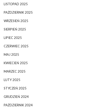
LISTOPAD 2025
PAŹDZIERNIK 2025
WRZESIEŃ 2025
SIERPIEŃ 2025
LIPIEC 2025
CZERWIEC 2025
MAJ 2025
KWIECIEŃ 2025
MARZEC 2025
LUTY 2025
STYCZEŃ 2025
GRUDZIEŃ 2024
PAŹDZIERNIK 2024