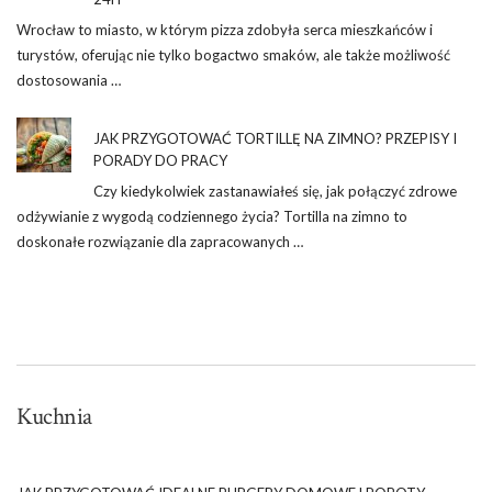
Wrocław to miasto, w którym pizza zdobyła serca mieszkańców i
turystów, oferując nie tylko bogactwo smaków, ale także możliwość
dostosowania …
JAK PRZYGOTOWAĆ TORTILLĘ NA ZIMNO? PRZEPISY I
PORADY DO PRACY
Czy kiedykolwiek zastanawiałeś się, jak połączyć zdrowe
odżywianie z wygodą codziennego życia? Tortilla na zimno to
doskonałe rozwiązanie dla zapracowanych …
Kuchnia