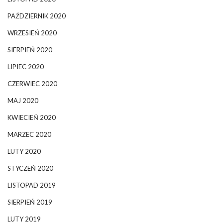
PAŹDZIERNIK 2020
WRZESIEŃ 2020
SIERPIEŃ 2020
LIPIEC 2020
CZERWIEC 2020
MAJ 2020
KWIECIEŃ 2020
MARZEC 2020
LUTY 2020
STYCZEŃ 2020
LISTOPAD 2019
SIERPIEŃ 2019
LUTY 2019