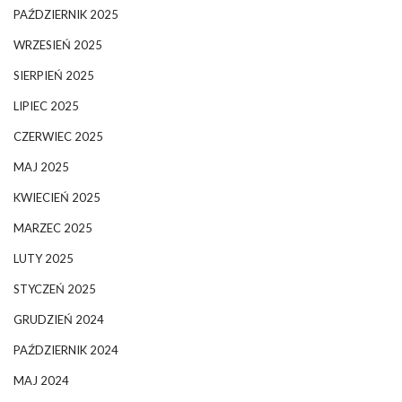
PAŹDZIERNIK 2025
WRZESIEŃ 2025
SIERPIEŃ 2025
LIPIEC 2025
CZERWIEC 2025
MAJ 2025
KWIECIEŃ 2025
MARZEC 2025
LUTY 2025
STYCZEŃ 2025
GRUDZIEŃ 2024
PAŹDZIERNIK 2024
MAJ 2024