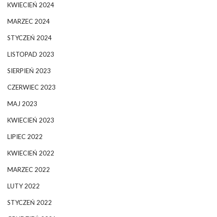
KWIECIEŃ 2024
MARZEC 2024
STYCZEŃ 2024
LISTOPAD 2023
SIERPIEŃ 2023
CZERWIEC 2023
MAJ 2023
KWIECIEŃ 2023
LIPIEC 2022
KWIECIEŃ 2022
MARZEC 2022
LUTY 2022
STYCZEŃ 2022