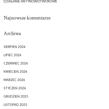
DZIAŁANIE ANTYNOWOTWOROWE
Najnowsze komentarze
Archiwa
SIERPIEŃ 2026
LIPIEC 2026
CZERWIEC 2026
KWIECIEŃ 2026
MARZEC 2026
STYCZEŃ 2026
GRUDZIEŃ 2025
LISTOPAD 2025