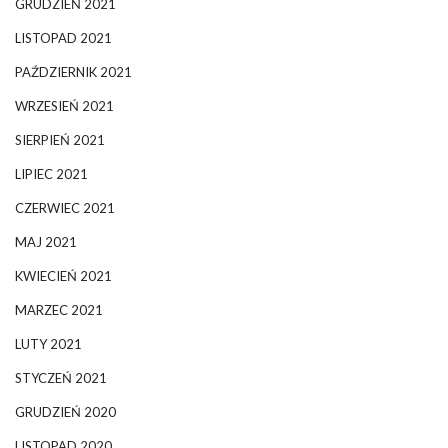
GRUDZIEŃ 2021
LISTOPAD 2021
PAŹDZIERNIK 2021
WRZESIEŃ 2021
SIERPIEŃ 2021
LIPIEC 2021
CZERWIEC 2021
MAJ 2021
KWIECIEŃ 2021
MARZEC 2021
LUTY 2021
STYCZEŃ 2021
GRUDZIEŃ 2020
LISTOPAD 2020