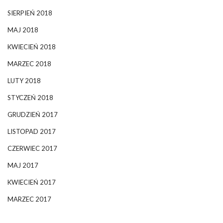
SIERPIEŃ 2018
MAJ 2018
KWIECIEŃ 2018
MARZEC 2018
LUTY 2018
STYCZEŃ 2018
GRUDZIEŃ 2017
LISTOPAD 2017
CZERWIEC 2017
MAJ 2017
KWIECIEŃ 2017
MARZEC 2017