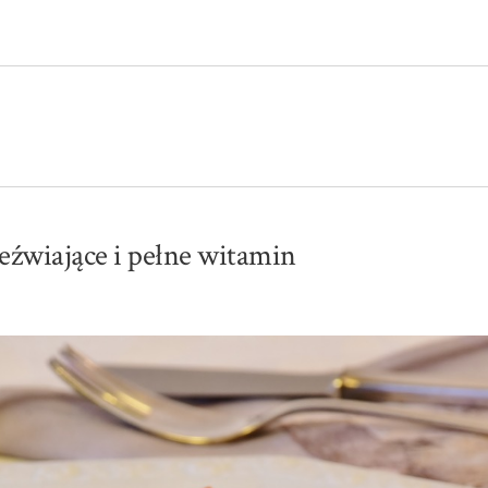
rzeźwiające i pełne witamin