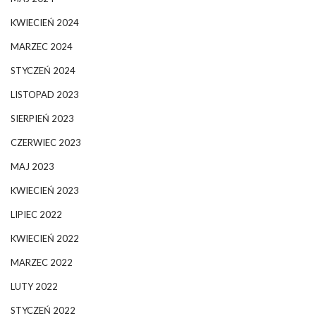
KWIECIEŃ 2024
MARZEC 2024
STYCZEŃ 2024
LISTOPAD 2023
SIERPIEŃ 2023
CZERWIEC 2023
MAJ 2023
KWIECIEŃ 2023
LIPIEC 2022
KWIECIEŃ 2022
MARZEC 2022
LUTY 2022
STYCZEŃ 2022