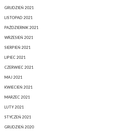
GRUDZIEŃ 2021
LISTOPAD 2021
PAŹDZIERNIK 2021
WRZESIEŃ 2021
SIERPIEŃ 2021
LIPIEC 2021
CZERWIEC 2021
MAJ 2021
KWIECIEŃ 2021
MARZEC 2021
LUTY 2021
STYCZEŃ 2021
GRUDZIEŃ 2020