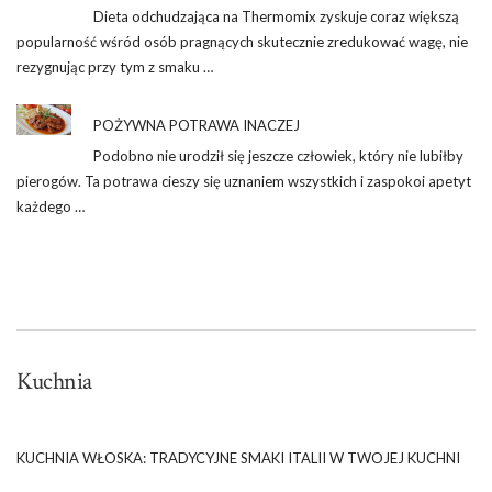
Dieta odchudzająca na Thermomix zyskuje coraz większą
popularność wśród osób pragnących skutecznie zredukować wagę, nie
rezygnując przy tym z smaku …
POŻYWNA POTRAWA INACZEJ
Podobno nie urodził się jeszcze człowiek, który nie lubiłby
pierogów. Ta potrawa cieszy się uznaniem wszystkich i zaspokoi apetyt
każdego …
Kuchnia
KUCHNIA WŁOSKA: TRADYCYJNE SMAKI ITALII W TWOJEJ KUCHNI