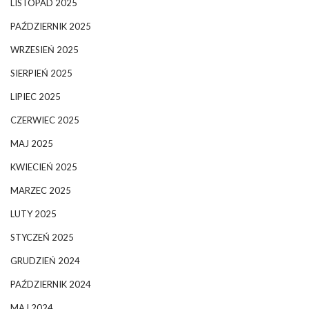
LISTOPAD 2025
PAŹDZIERNIK 2025
WRZESIEŃ 2025
SIERPIEŃ 2025
LIPIEC 2025
CZERWIEC 2025
MAJ 2025
KWIECIEŃ 2025
MARZEC 2025
LUTY 2025
STYCZEŃ 2025
GRUDZIEŃ 2024
PAŹDZIERNIK 2024
MAJ 2024