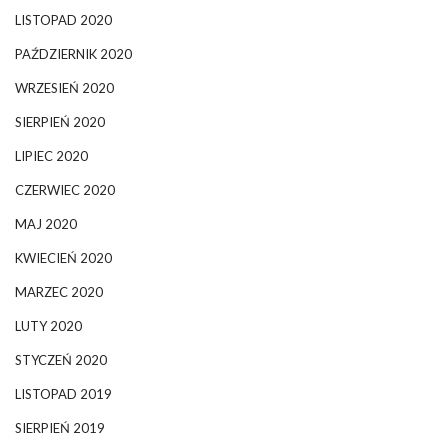
LISTOPAD 2020
PAŹDZIERNIK 2020
WRZESIEŃ 2020
SIERPIEŃ 2020
LIPIEC 2020
CZERWIEC 2020
MAJ 2020
KWIECIEŃ 2020
MARZEC 2020
LUTY 2020
STYCZEŃ 2020
LISTOPAD 2019
SIERPIEŃ 2019