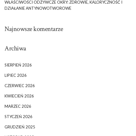
WŁAŚCIWOŚCI ODŻYWCZE OKRY: ZDROWIE, KALORYCZNOŚĆ I
DZIAŁANIE ANTYNOWOTWOROWE
Najnowsze komentarze
Archiwa
SIERPIEŃ 2026
LIPIEC 2026
CZERWIEC 2026
KWIECIEŃ 2026
MARZEC 2026
STYCZEŃ 2026
GRUDZIEŃ 2025