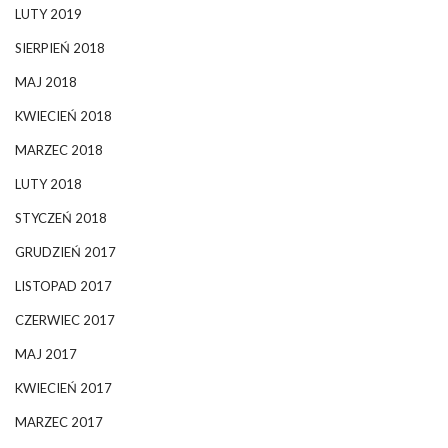
LUTY 2019
SIERPIEŃ 2018
MAJ 2018
KWIECIEŃ 2018
MARZEC 2018
LUTY 2018
STYCZEŃ 2018
GRUDZIEŃ 2017
LISTOPAD 2017
CZERWIEC 2017
MAJ 2017
KWIECIEŃ 2017
MARZEC 2017