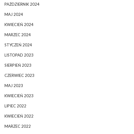
PAŹDZIERNIK 2024
MAJ 2024
KWIECIEŃ 2024
MARZEC 2024
STYCZEŃ 2024
LISTOPAD 2023
SIERPIEŃ 2023
CZERWIEC 2023
MAJ 2023
KWIECIEŃ 2023
LIPIEC 2022
KWIECIEŃ 2022
MARZEC 2022