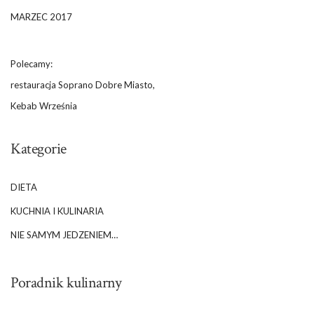
MARZEC 2017
Polecamy:
restauracja Soprano Dobre Miasto,
Kebab Września
Kategorie
DIETA
KUCHNIA I KULINARIA
NIE SAMYM JEDZENIEM…
Poradnik kulinarny