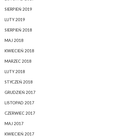
SIERPIEŃ 2019
LUTY 2019
SIERPIEŃ 2018
MAJ 2018
KWIECIEŃ 2018
MARZEC 2018
LUTY 2018
STYCZEŃ 2018
GRUDZIEŃ 2017
LISTOPAD 2017
CZERWIEC 2017
MAJ 2017
KWIECIEŃ 2017