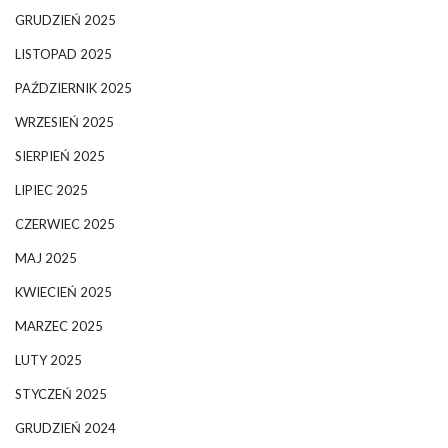
GRUDZIEŃ 2025
LISTOPAD 2025
PAŹDZIERNIK 2025
WRZESIEŃ 2025
SIERPIEŃ 2025
LIPIEC 2025
CZERWIEC 2025
MAJ 2025
KWIECIEŃ 2025
MARZEC 2025
LUTY 2025
STYCZEŃ 2025
GRUDZIEŃ 2024