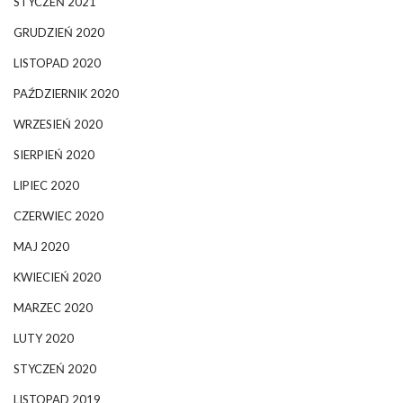
STYCZEŃ 2021
GRUDZIEŃ 2020
LISTOPAD 2020
PAŹDZIERNIK 2020
WRZESIEŃ 2020
SIERPIEŃ 2020
LIPIEC 2020
CZERWIEC 2020
MAJ 2020
KWIECIEŃ 2020
MARZEC 2020
LUTY 2020
STYCZEŃ 2020
LISTOPAD 2019