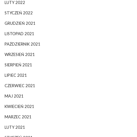
LUTY 2022
STYCZEŃ 2022
GRUDZIEŃ 2021
LISTOPAD 2021
PAŹDZIERNIK 2021
WRZESIEŃ 2021
SIERPIEŃ 2021
LIPIEC 2021
CZERWIEC 2021
MAJ 2021
KWIECIEŃ 2021
MARZEC 2021
LUTY 2021