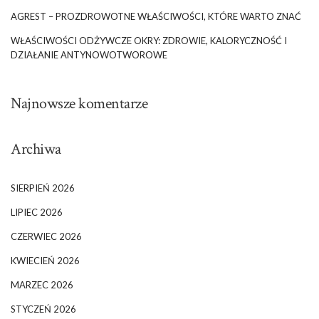
AGREST – PROZDROWOTNE WŁAŚCIWOŚCI, KTÓRE WARTO ZNAĆ
WŁAŚCIWOŚCI ODŻYWCZE OKRY: ZDROWIE, KALORYCZNOŚĆ I
DZIAŁANIE ANTYNOWOTWOROWE
Najnowsze komentarze
Archiwa
SIERPIEŃ 2026
LIPIEC 2026
CZERWIEC 2026
KWIECIEŃ 2026
MARZEC 2026
STYCZEŃ 2026