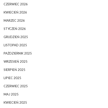
CZERWIEC 2026
KWIECIEŃ 2026
MARZEC 2026
STYCZEŃ 2026
GRUDZIEŃ 2025
LISTOPAD 2025
PAŹDZIERNIK 2025
WRZESIEŃ 2025
SIERPIEŃ 2025
LIPIEC 2025
CZERWIEC 2025
MAJ 2025
KWIECIEŃ 2025