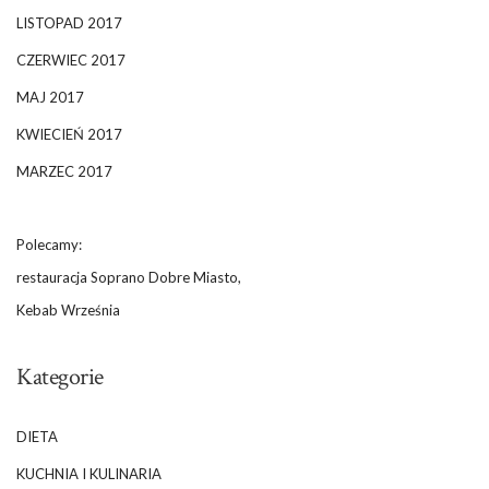
LISTOPAD 2017
CZERWIEC 2017
MAJ 2017
KWIECIEŃ 2017
MARZEC 2017
Polecamy:
restauracja Soprano Dobre Miasto,
Kebab Września
Kategorie
DIETA
KUCHNIA I KULINARIA