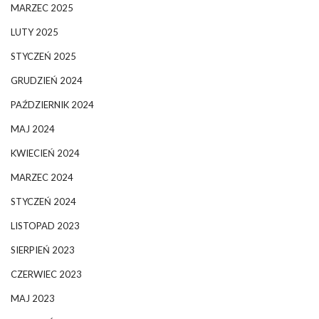
MARZEC 2025
LUTY 2025
STYCZEŃ 2025
GRUDZIEŃ 2024
PAŹDZIERNIK 2024
MAJ 2024
KWIECIEŃ 2024
MARZEC 2024
STYCZEŃ 2024
LISTOPAD 2023
SIERPIEŃ 2023
CZERWIEC 2023
MAJ 2023