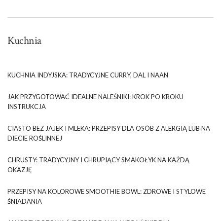
Kuchnia
KUCHNIA INDYJSKA: TRADYCYJNE CURRY, DAL I NAAN
JAK PRZYGOTOWAĆ IDEALNE NALEŚNIKI: KROK PO KROKU
INSTRUKCJA
CIASTO BEZ JAJEK I MLEKA: PRZEPISY DLA OSÓB Z ALERGIĄ LUB NA
DIECIE ROŚLINNEJ
CHRUSTY: TRADYCYJNY I CHRUPIĄCY SMAKOŁYK NA KAŻDĄ
OKAZJĘ
PRZEPISY NA KOLOROWE SMOOTHIE BOWL: ZDROWE I STYLOWE
ŚNIADANIA