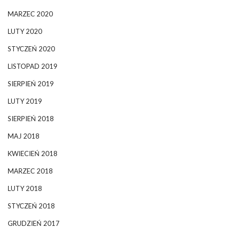
MARZEC 2020
LUTY 2020
STYCZEŃ 2020
LISTOPAD 2019
SIERPIEŃ 2019
LUTY 2019
SIERPIEŃ 2018
MAJ 2018
KWIECIEŃ 2018
MARZEC 2018
LUTY 2018
STYCZEŃ 2018
GRUDZIEŃ 2017