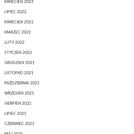
KWIECIEŃ 2023
LIPIEC 2022
KWIECIEŃ 2022
MARZEC 2022
LUTY 2022
STYCZEŃ 2022
GRUDZIEŃ 2021
LISTOPAD 2021
PAŹDZIERNIK 2021
WRZESIEŃ 2021
SIERPIEŃ 2021
LIPIEC 2021
CZERWIEC 2021
MAJ 2021