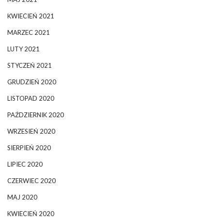
KWIECIEŃ 2021
MARZEC 2021
LUTY 2021
STYCZEŃ 2021
GRUDZIEŃ 2020
LISTOPAD 2020
PAŹDZIERNIK 2020
WRZESIEŃ 2020
SIERPIEŃ 2020
LIPIEC 2020
CZERWIEC 2020
MAJ 2020
KWIECIEŃ 2020