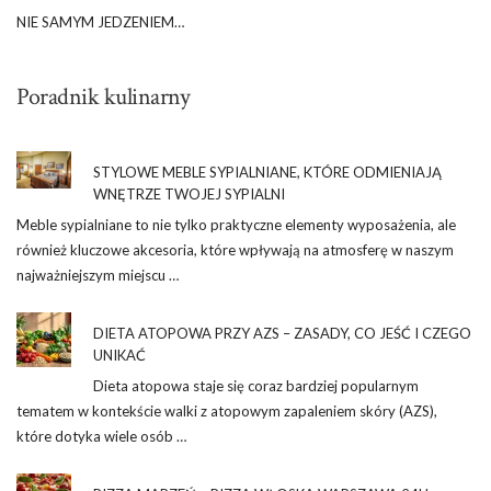
NIE SAMYM JEDZENIEM…
Poradnik kulinarny
STYLOWE MEBLE SYPIALNIANE, KTÓRE ODMIENIAJĄ
WNĘTRZE TWOJEJ SYPIALNI
Meble sypialniane to nie tylko praktyczne elementy wyposażenia, ale
również kluczowe akcesoria, które wpływają na atmosferę w naszym
najważniejszym miejscu …
DIETA ATOPOWA PRZY AZS – ZASADY, CO JEŚĆ I CZEGO
UNIKAĆ
Dieta atopowa staje się coraz bardziej popularnym
tematem w kontekście walki z atopowym zapaleniem skóry (AZS),
które dotyka wiele osób …