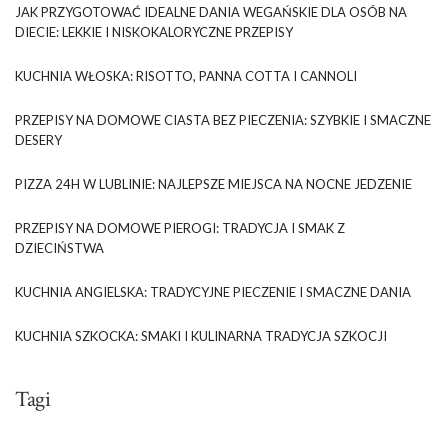
JAK PRZYGOTOWAĆ IDEALNE DANIA WEGAŃSKIE DLA OSÓB NA
DIECIE: LEKKIE I NISKOKALORYCZNE PRZEPISY
KUCHNIA WŁOSKA: RISOTTO, PANNA COTTA I CANNOLI
PRZEPISY NA DOMOWE CIASTA BEZ PIECZENIA: SZYBKIE I SMACZNE
DESERY
PIZZA 24H W LUBLINIE: NAJLEPSZE MIEJSCA NA NOCNE JEDZENIE
PRZEPISY NA DOMOWE PIEROGI: TRADYCJA I SMAK Z
DZIECIŃSTWA
KUCHNIA ANGIELSKA: TRADYCYJNE PIECZENIE I SMACZNE DANIA
KUCHNIA SZKOCKA: SMAKI I KULINARNA TRADYCJA SZKOCJI
Tagi