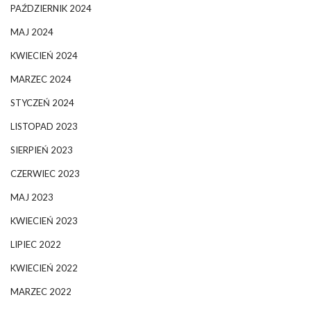
PAŹDZIERNIK 2024
MAJ 2024
KWIECIEŃ 2024
MARZEC 2024
STYCZEŃ 2024
LISTOPAD 2023
SIERPIEŃ 2023
CZERWIEC 2023
MAJ 2023
KWIECIEŃ 2023
LIPIEC 2022
KWIECIEŃ 2022
MARZEC 2022