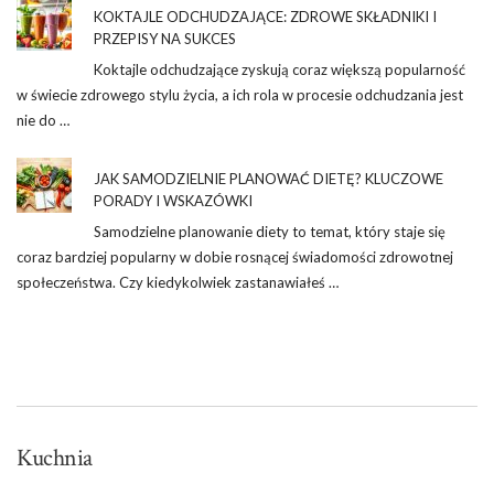
KOKTAJLE ODCHUDZAJĄCE: ZDROWE SKŁADNIKI I
PRZEPISY NA SUKCES
Koktajle odchudzające zyskują coraz większą popularność
w świecie zdrowego stylu życia, a ich rola w procesie odchudzania jest
nie do …
JAK SAMODZIELNIE PLANOWAĆ DIETĘ? KLUCZOWE
PORADY I WSKAZÓWKI
Samodzielne planowanie diety to temat, który staje się
coraz bardziej popularny w dobie rosnącej świadomości zdrowotnej
społeczeństwa. Czy kiedykolwiek zastanawiałeś …
Kuchnia