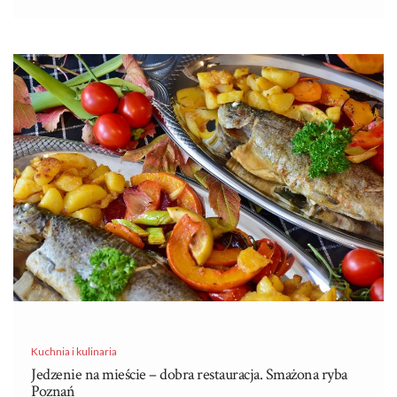
Kuchnia i kulinaria
Jedzenie na mieście – dobra restauracja. Smażona ryba
Poznań