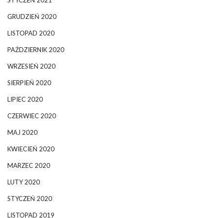
GRUDZIEŃ 2020
LISTOPAD 2020
PAŹDZIERNIK 2020
WRZESIEŃ 2020
SIERPIEŃ 2020
LIPIEC 2020
CZERWIEC 2020
MAJ 2020
KWIECIEŃ 2020
MARZEC 2020
LUTY 2020
STYCZEŃ 2020
LISTOPAD 2019