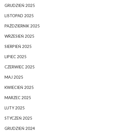
GRUDZIEŃ 2025
LISTOPAD 2025
PAŹDZIERNIK 2025
WRZESIEŃ 2025
SIERPIEŃ 2025
LIPIEC 2025
CZERWIEC 2025
MAJ 2025
KWIECIEŃ 2025
MARZEC 2025
LUTY 2025
STYCZEŃ 2025
GRUDZIEŃ 2024