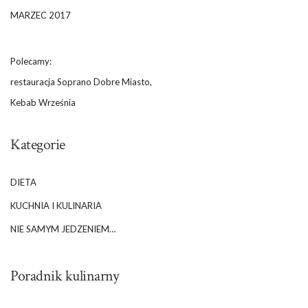
MARZEC 2017
Polecamy:
restauracja Soprano Dobre Miasto,
Kebab Września
Kategorie
DIETA
KUCHNIA I KULINARIA
NIE SAMYM JEDZENIEM…
Poradnik kulinarny