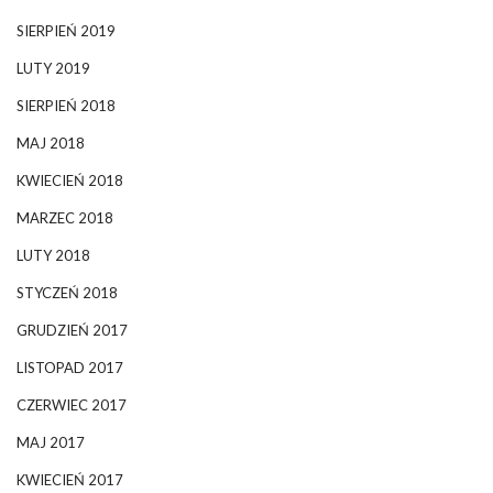
SIERPIEŃ 2019
LUTY 2019
SIERPIEŃ 2018
MAJ 2018
KWIECIEŃ 2018
MARZEC 2018
LUTY 2018
STYCZEŃ 2018
GRUDZIEŃ 2017
LISTOPAD 2017
CZERWIEC 2017
MAJ 2017
KWIECIEŃ 2017