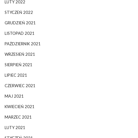
LUTY 2022
STYCZEŃ 2022
GRUDZIEŃ 2021
LISTOPAD 2021
PAŹDZIERNIK 2021
WRZESIEŃ 2021
SIERPIEŃ 2021
LIPIEC 2021
CZERWIEC 2021
MAJ 2021
KWIECIEŃ 2021
MARZEC 2021
LUTY 2021
STYCZEŃ 2021