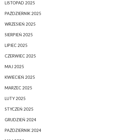
LISTOPAD 2025
PAŹDZIERNIK 2025
WRZESIEŃ 2025
SIERPIEŃ 2025
LIPIEC 2025
CZERWIEC 2025
MAJ 2025
KWIECIEŃ 2025
MARZEC 2025
LUTY 2025
STYCZEŃ 2025
GRUDZIEŃ 2024
PAŹDZIERNIK 2024