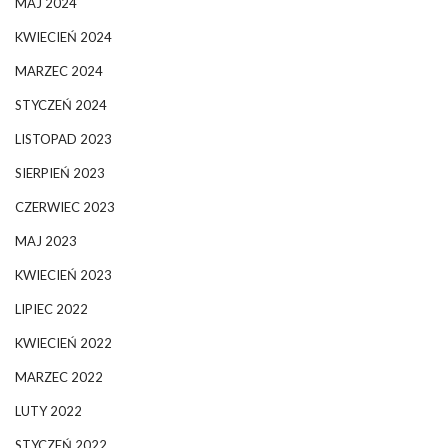
MAJ 2024
KWIECIEŃ 2024
MARZEC 2024
STYCZEŃ 2024
LISTOPAD 2023
SIERPIEŃ 2023
CZERWIEC 2023
MAJ 2023
KWIECIEŃ 2023
LIPIEC 2022
KWIECIEŃ 2022
MARZEC 2022
LUTY 2022
STYCZEŃ 2022