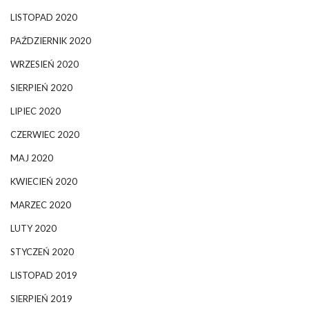
LISTOPAD 2020
PAŹDZIERNIK 2020
WRZESIEŃ 2020
SIERPIEŃ 2020
LIPIEC 2020
CZERWIEC 2020
MAJ 2020
KWIECIEŃ 2020
MARZEC 2020
LUTY 2020
STYCZEŃ 2020
LISTOPAD 2019
SIERPIEŃ 2019