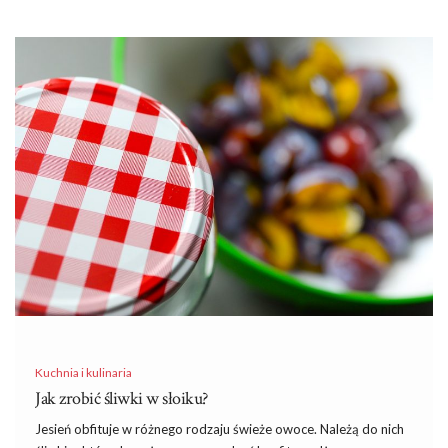
Kuchnia i kulinaria
Jak zrobić śliwki w słoiku?
Jesień obfituje w różnego rodzaju świeże owoce. Należą do nich