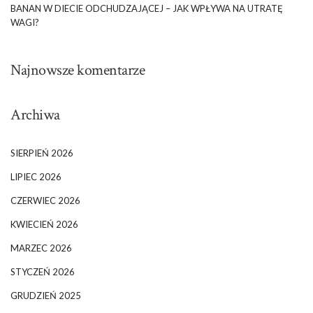
BANAN W DIECIE ODCHUDZAJĄCEJ – JAK WPŁYWA NA UTRATĘ
WAGI?
Najnowsze komentarze
Archiwa
SIERPIEŃ 2026
LIPIEC 2026
CZERWIEC 2026
KWIECIEŃ 2026
MARZEC 2026
STYCZEŃ 2026
GRUDZIEŃ 2025