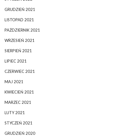
GRUDZIEŃ 2021
LISTOPAD 2021
PAŹDZIERNIK 2021
WRZESIEŃ 2021
SIERPIEŃ 2021
LIPIEC 2021
CZERWIEC 2021
MAJ 2021
KWIECIEŃ 2021
MARZEC 2021
LUTY 2021
STYCZEŃ 2021
GRUDZIEŃ 2020