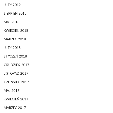
LUTY 2019
SIERPIEŃ 2018
MAJ 2018
KWIECIEŃ 2018
MARZEC 2018
LUTY 2018
STYCZEŃ 2018
GRUDZIEŃ 2017
LISTOPAD 2017
CZERWIEC 2017
MAJ 2017
KWIECIEŃ 2017
MARZEC 2017