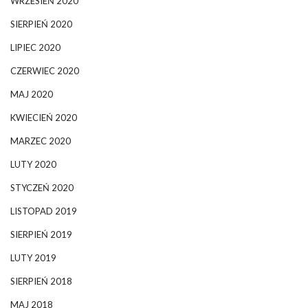
WRZESIEŃ 2020
SIERPIEŃ 2020
LIPIEC 2020
CZERWIEC 2020
MAJ 2020
KWIECIEŃ 2020
MARZEC 2020
LUTY 2020
STYCZEŃ 2020
LISTOPAD 2019
SIERPIEŃ 2019
LUTY 2019
SIERPIEŃ 2018
MAJ 2018