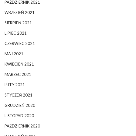
PAŹDZIERNIK 2021
WRZESIEŃ 2021
SIERPIEŃ 2021
LIPIEC 2021
CZERWIEC 2021
MAJ 2021
KWIECIEŃ 2021
MARZEC 2021
LUTY 2021
STYCZEŃ 2021
GRUDZIEŃ 2020
LISTOPAD 2020
PAŹDZIERNIK 2020