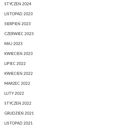
STYCZEŃ 2024
LISTOPAD 2023
SIERPIEŃ 2023
CZERWIEC 2023
MAJ 2023
KWIECIEŃ 2023
LIPIEC 2022
KWIECIEŃ 2022
MARZEC 2022
LUTY 2022
STYCZEŃ 2022
GRUDZIEŃ 2021
LISTOPAD 2021