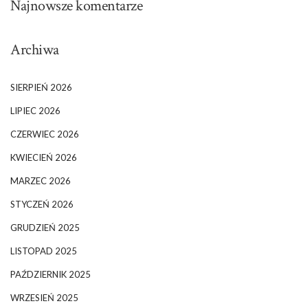
Najnowsze komentarze
Archiwa
SIERPIEŃ 2026
LIPIEC 2026
CZERWIEC 2026
KWIECIEŃ 2026
MARZEC 2026
STYCZEŃ 2026
GRUDZIEŃ 2025
LISTOPAD 2025
PAŹDZIERNIK 2025
WRZESIEŃ 2025