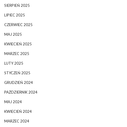
SIERPIEŃ 2025
LIPIEC 2025
CZERWIEC 2025
MAJ 2025
KWIECIEŃ 2025
MARZEC 2025
LUTY 2025
STYCZEŃ 2025
GRUDZIEŃ 2024
PAŹDZIERNIK 2024
MAJ 2024
KWIECIEŃ 2024
MARZEC 2024