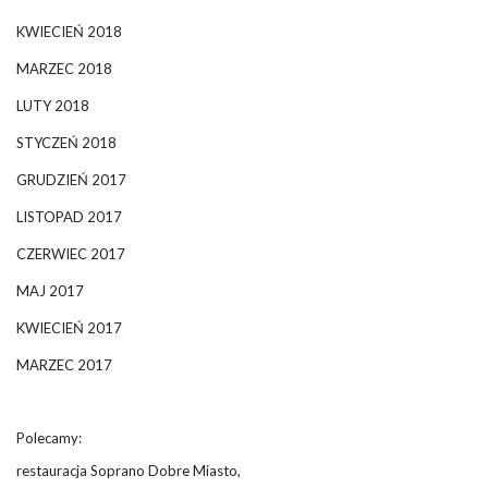
KWIECIEŃ 2018
MARZEC 2018
LUTY 2018
STYCZEŃ 2018
GRUDZIEŃ 2017
LISTOPAD 2017
CZERWIEC 2017
MAJ 2017
KWIECIEŃ 2017
MARZEC 2017
Polecamy:
restauracja Soprano Dobre Miasto,