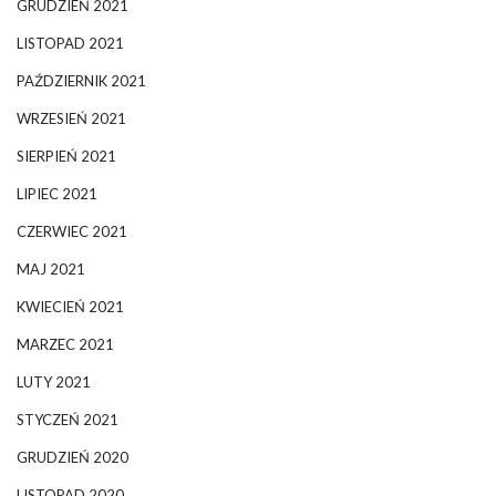
GRUDZIEŃ 2021
LISTOPAD 2021
PAŹDZIERNIK 2021
WRZESIEŃ 2021
SIERPIEŃ 2021
LIPIEC 2021
CZERWIEC 2021
MAJ 2021
KWIECIEŃ 2021
MARZEC 2021
LUTY 2021
STYCZEŃ 2021
GRUDZIEŃ 2020
LISTOPAD 2020