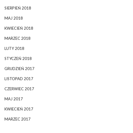
SIERPIEŃ 2018
MAJ 2018
KWIECIEŃ 2018
MARZEC 2018
LUTY 2018
STYCZEŃ 2018
GRUDZIEŃ 2017
LISTOPAD 2017
CZERWIEC 2017
MAJ 2017
KWIECIEŃ 2017
MARZEC 2017