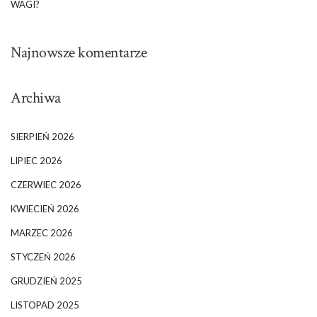
WAGI?
Najnowsze komentarze
Archiwa
SIERPIEŃ 2026
LIPIEC 2026
CZERWIEC 2026
KWIECIEŃ 2026
MARZEC 2026
STYCZEŃ 2026
GRUDZIEŃ 2025
LISTOPAD 2025