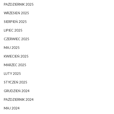
PAŹDZIERNIK 2025
WRZESIEŃ 2025
SIERPIEŃ 2025
LIPIEC 2025
CZERWIEC 2025
MAJ 2025
KWIECIEŃ 2025
MARZEC 2025
LUTY 2025
STYCZEŃ 2025
GRUDZIEŃ 2024
PAŹDZIERNIK 2024
MAJ 2024