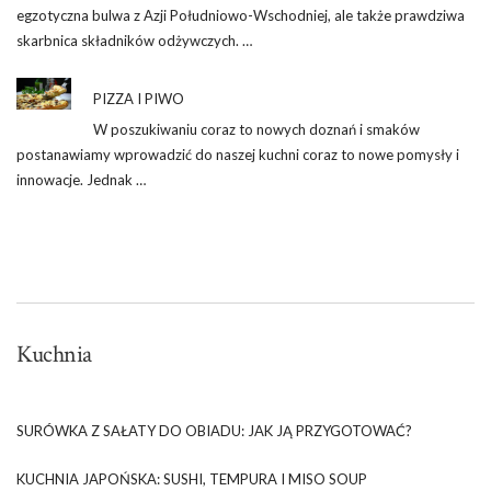
egzotyczna bulwa z Azji Południowo-Wschodniej, ale także prawdziwa
skarbnica składników odżywczych. …
PIZZA I PIWO
W poszukiwaniu coraz to nowych doznań i smaków
postanawiamy wprowadzić do naszej kuchni coraz to nowe pomysły i
innowacje. Jednak …
Kuchnia
SURÓWKA Z SAŁATY DO OBIADU: JAK JĄ PRZYGOTOWAĆ?
KUCHNIA JAPOŃSKA: SUSHI, TEMPURA I MISO SOUP