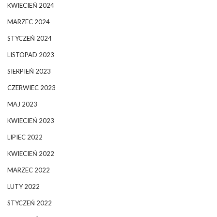
KWIECIEŃ 2024
MARZEC 2024
STYCZEŃ 2024
LISTOPAD 2023
SIERPIEŃ 2023
CZERWIEC 2023
MAJ 2023
KWIECIEŃ 2023
LIPIEC 2022
KWIECIEŃ 2022
MARZEC 2022
LUTY 2022
STYCZEŃ 2022