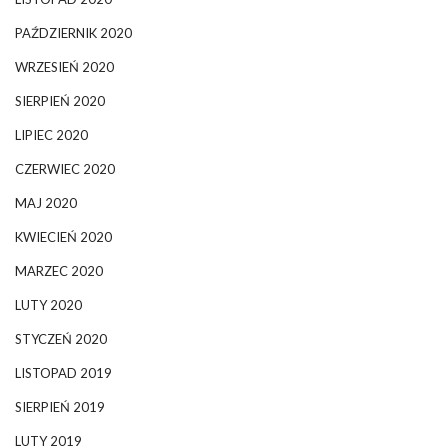
PAŹDZIERNIK 2020
WRZESIEŃ 2020
SIERPIEŃ 2020
LIPIEC 2020
CZERWIEC 2020
MAJ 2020
KWIECIEŃ 2020
MARZEC 2020
LUTY 2020
STYCZEŃ 2020
LISTOPAD 2019
SIERPIEŃ 2019
LUTY 2019