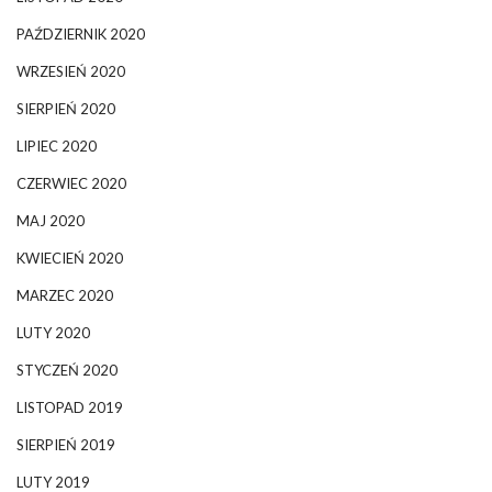
PAŹDZIERNIK 2020
WRZESIEŃ 2020
SIERPIEŃ 2020
LIPIEC 2020
CZERWIEC 2020
MAJ 2020
KWIECIEŃ 2020
MARZEC 2020
LUTY 2020
STYCZEŃ 2020
LISTOPAD 2019
SIERPIEŃ 2019
LUTY 2019