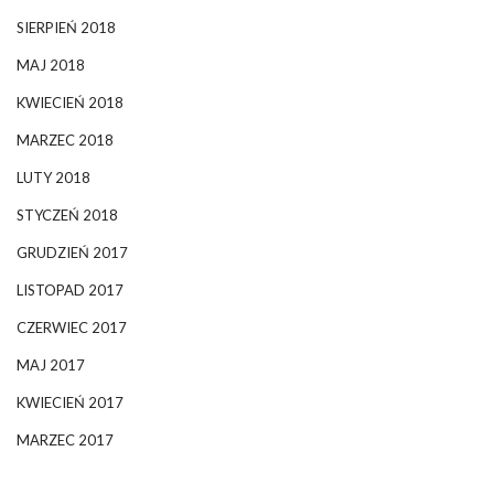
SIERPIEŃ 2018
MAJ 2018
KWIECIEŃ 2018
MARZEC 2018
LUTY 2018
STYCZEŃ 2018
GRUDZIEŃ 2017
LISTOPAD 2017
CZERWIEC 2017
MAJ 2017
KWIECIEŃ 2017
MARZEC 2017