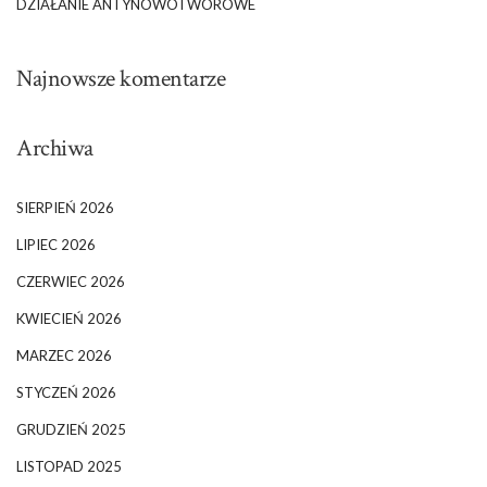
DZIAŁANIE ANTYNOWOTWOROWE
Najnowsze komentarze
Archiwa
SIERPIEŃ 2026
LIPIEC 2026
CZERWIEC 2026
KWIECIEŃ 2026
MARZEC 2026
STYCZEŃ 2026
GRUDZIEŃ 2025
LISTOPAD 2025