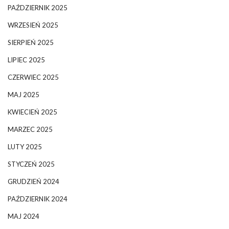
PAŹDZIERNIK 2025
WRZESIEŃ 2025
SIERPIEŃ 2025
LIPIEC 2025
CZERWIEC 2025
MAJ 2025
KWIECIEŃ 2025
MARZEC 2025
LUTY 2025
STYCZEŃ 2025
GRUDZIEŃ 2024
PAŹDZIERNIK 2024
MAJ 2024