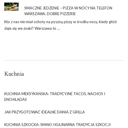
SMACZNE JEDZENIE – PIZZA W NOCY NA TELEFON
WARSZAWA. DOBRE PIZZERIE
Kto z nas nie miał ochoty na pyszną pizzę w środku nocy, kiedy głód
daje się we znaki? Warszawa to …
Kuchnia
KUCHNIA MEKSYKAŃSKA: TRADYCYJNE TACOS, NACHOS I
ENCHILADAS
JAK PRZYGOTOWAĆ IDEALNE DANIA Z GRILLA
KUCHNIA SZKOCKA: SMAKI I KULINARNA TRADYCJA SZKOCJI