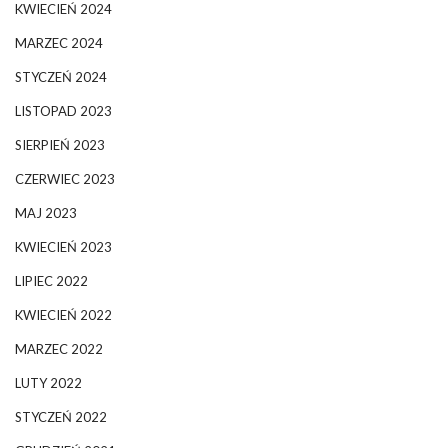
KWIECIEŃ 2024
MARZEC 2024
STYCZEŃ 2024
LISTOPAD 2023
SIERPIEŃ 2023
CZERWIEC 2023
MAJ 2023
KWIECIEŃ 2023
LIPIEC 2022
KWIECIEŃ 2022
MARZEC 2022
LUTY 2022
STYCZEŃ 2022