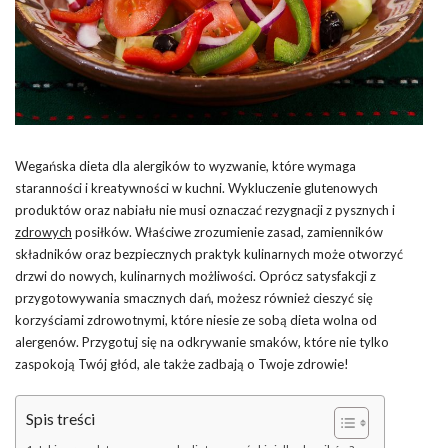
Wegańska dieta dla alergików to wyzwanie, które wymaga
staranności i kreatywności w kuchni. Wykluczenie glutenowych
produktów oraz nabiału nie musi oznaczać rezygnacji z pysznych i
zdrowych
posiłków. Właściwe zrozumienie zasad, zamienników
składników oraz bezpiecznych praktyk kulinarnych może otworzyć
drzwi do nowych, kulinarnych możliwości. Oprócz satysfakcji z
przygotowywania smacznych dań, możesz również cieszyć się
korzyściami zdrowotnymi, które niesie ze sobą dieta wolna od
alergenów. Przygotuj się na odkrywanie smaków, które nie tylko
zaspokoją Twój głód, ale także zadbają o Twoje zdrowie!
Spis treści