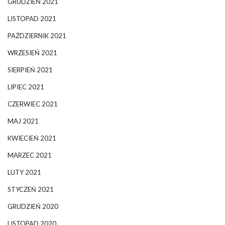
GRUDZIEŃ 2021
LISTOPAD 2021
PAŹDZIERNIK 2021
WRZESIEŃ 2021
SIERPIEŃ 2021
LIPIEC 2021
CZERWIEC 2021
MAJ 2021
KWIECIEŃ 2021
MARZEC 2021
LUTY 2021
STYCZEŃ 2021
GRUDZIEŃ 2020
LISTOPAD 2020