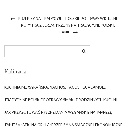
PRZEPISY NA TRADYCYJNE POLSKIE POTRAWY WIGILIJNE
KOPYTKA Z SEREM: PRZEPIS NA TRADYCYJNE POLSKIE
DANIE
Kulinaria
KUCHNIA MEKSYKAŃSKA: NACHOS, TACOS I GUACAMOLE
TRADYCYJNE POLSKIE POTRAWY: SMAKI Z RODZINNYCH KUCHNI
JAK PRZYGOTOWAĆ PYSZNE DANIA WEGAŃSKIE NA IMPREZĘ
TANIE SAŁATKI NA GRILLA: PRZEPISY NA SMACZNE I EKONOMICZNE