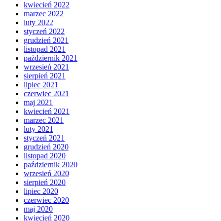
kwiecień 2022
marzec 2022
luty 2022
styczeń 2022
grudzień 2021
listopad 2021
październik 2021
wrzesień 2021
sierpień 2021
lipiec 2021
czerwiec 2021
maj 2021
kwiecień 2021
marzec 2021
luty 2021
styczeń 2021
grudzień 2020
listopad 2020
październik 2020
wrzesień 2020
sierpień 2020
lipiec 2020
czerwiec 2020
maj 2020
kwiecień 2020