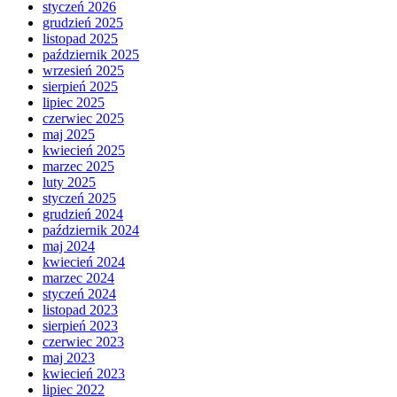
styczeń 2026
grudzień 2025
listopad 2025
październik 2025
wrzesień 2025
sierpień 2025
lipiec 2025
czerwiec 2025
maj 2025
kwiecień 2025
marzec 2025
luty 2025
styczeń 2025
grudzień 2024
październik 2024
maj 2024
kwiecień 2024
marzec 2024
styczeń 2024
listopad 2023
sierpień 2023
czerwiec 2023
maj 2023
kwiecień 2023
lipiec 2022