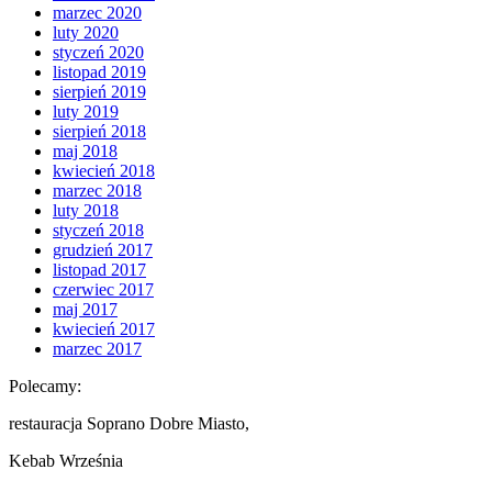
marzec 2020
luty 2020
styczeń 2020
listopad 2019
sierpień 2019
luty 2019
sierpień 2018
maj 2018
kwiecień 2018
marzec 2018
luty 2018
styczeń 2018
grudzień 2017
listopad 2017
czerwiec 2017
maj 2017
kwiecień 2017
marzec 2017
Polecamy:
restauracja Soprano Dobre Miasto,
Kebab Września