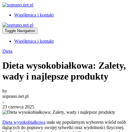
Współpraca i kontakt
Toggle Navigation
Współpraca i kontakt
Dieta
Dieta wysokobiałkowa: Zalety,
wady i najlepsze produkty
by
soprano.net.pl
-
23 czerwca 2025
Dieta wysokobiałkowa
stała się popularnym wyborem wśród osób
dążących do poprawy swojej sylwetki oraz wydolności fizycznej.