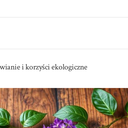
wianie i korzyści ekologiczne