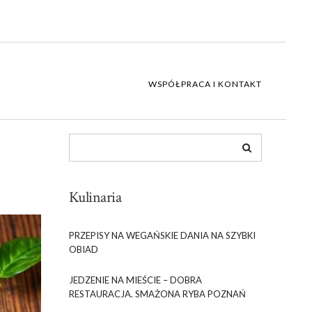
WSPÓŁPRACA I KONTAKT
Kulinaria
PRZEPISY NA WEGAŃSKIE DANIA NA SZYBKI
OBIAD
JEDZENIE NA MIEŚCIE – DOBRA
RESTAURACJA. SMAŻONA RYBA POZNAŃ