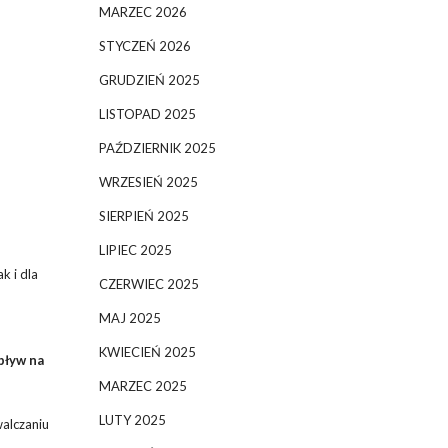
MARZEC 2026
STYCZEŃ 2026
GRUDZIEŃ 2025
LISTOPAD 2025
PAŹDZIERNIK 2025
WRZESIEŃ 2025
SIERPIEŃ 2025
LIPIEC 2025
k i dla
CZERWIEC 2025
MAJ 2025
KWIECIEŃ 2025
pływ na
MARZEC 2025
LUTY 2025
walczaniu