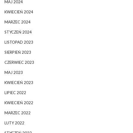
MAJ 2024
KWIECIEŃ 2024
MARZEC 2024
STYCZEŃ 2024
LISTOPAD 2023
SIERPIEŃ 2023
CZERWIEC 2023
MAJ 2023
KWIECIEŃ 2023
LIPIEC 2022
KWIECIEŃ 2022
MARZEC 2022
LUTY 2022