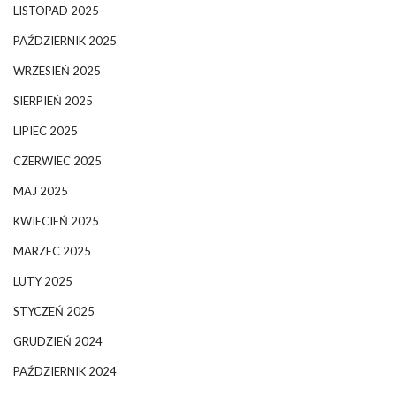
LISTOPAD 2025
PAŹDZIERNIK 2025
WRZESIEŃ 2025
SIERPIEŃ 2025
LIPIEC 2025
CZERWIEC 2025
MAJ 2025
KWIECIEŃ 2025
MARZEC 2025
LUTY 2025
STYCZEŃ 2025
GRUDZIEŃ 2024
PAŹDZIERNIK 2024