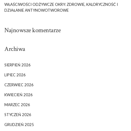
WŁAŚCIWOŚCI ODŻYWCZE OKRY: ZDROWIE, KALORYCZNOŚĆ I
DZIAŁANIE ANTYNOWOTWOROWE
Najnowsze komentarze
Archiwa
SIERPIEŃ 2026
LIPIEC 2026
CZERWIEC 2026
KWIECIEŃ 2026
MARZEC 2026
STYCZEŃ 2026
GRUDZIEŃ 2025