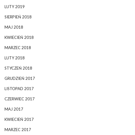
LUTY 2019
SIERPIEŃ 2018
MAJ 2018
KWIECIEŃ 2018
MARZEC 2018
LUTY 2018
STYCZEŃ 2018
GRUDZIEŃ 2017
LISTOPAD 2017
CZERWIEC 2017
MAJ 2017
KWIECIEŃ 2017
MARZEC 2017