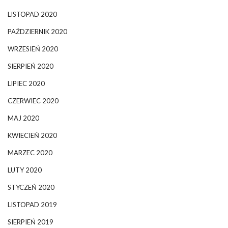
LISTOPAD 2020
PAŹDZIERNIK 2020
WRZESIEŃ 2020
SIERPIEŃ 2020
LIPIEC 2020
CZERWIEC 2020
MAJ 2020
KWIECIEŃ 2020
MARZEC 2020
LUTY 2020
STYCZEŃ 2020
LISTOPAD 2019
SIERPIEŃ 2019