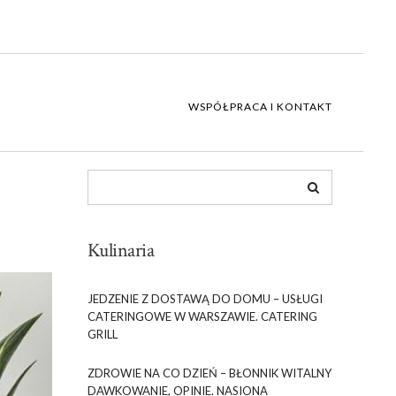
WSPÓŁPRACA I KONTAKT
Kulinaria
JEDZENIE Z DOSTAWĄ DO DOMU – USŁUGI
CATERINGOWE W WARSZAWIE. CATERING
GRILL
ZDROWIE NA CO DZIEŃ – BŁONNIK WITALNY
DAWKOWANIE, OPINIE. NASIONA