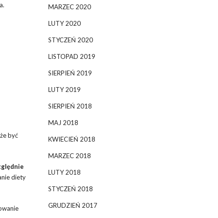
a.
MARZEC 2020
LUTY 2020
STYCZEŃ 2020
LISTOPAD 2019
SIERPIEŃ 2019
LUTY 2019
SIERPIEŃ 2018
MAJ 2018
że być
KWIECIEŃ 2018
MARZEC 2018
zględnie
LUTY 2018
nie diety
STYCZEŃ 2018
GRUDZIEŃ 2017
sowanie