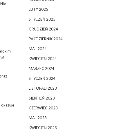
 Nie
LUTY 2025
STYCZEŃ 2025
GRUDZIEŃ 2024
PAŹDZIERNIK 2024
MAJ 2024
erokim,
ież
KWIECIEŃ 2024
MARZEC 2024
oraz
STYCZEŃ 2024
LISTOPAD 2023
SIERPIEŃ 2023
 okazuje
CZERWIEC 2023
MAJ 2023
KWIECIEŃ 2023