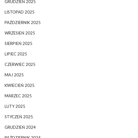
GRUDZIEŃ 2025
LISTOPAD 2025
PAŹDZIERNIK 2025
WRZESIEŃ 2025
SIERPIEŃ 2025
LIPIEC 2025
CZERWIEC 2025
MAJ 2025
KWIECIEŃ 2025
MARZEC 2025
LUTY 2025
STYCZEŃ 2025
GRUDZIEŃ 2024
PAŹDZIERNIK 2024