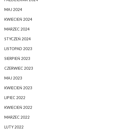
MAJ 2024
KWIECIEŃ 2024
MARZEC 2024
STYCZEŃ 2024
LISTOPAD 2023
SIERPIEŃ 2023
CZERWIEC 2023
MAJ 2023
KWIECIEŃ 2023
LIPIEC 2022
KWIECIEŃ 2022
MARZEC 2022
LUTY 2022