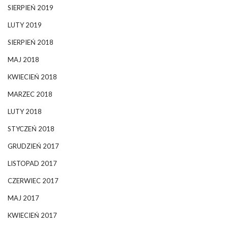
SIERPIEŃ 2019
LUTY 2019
SIERPIEŃ 2018
MAJ 2018
KWIECIEŃ 2018
MARZEC 2018
LUTY 2018
STYCZEŃ 2018
GRUDZIEŃ 2017
LISTOPAD 2017
CZERWIEC 2017
MAJ 2017
KWIECIEŃ 2017