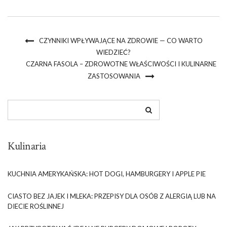
CZYNNIKI WPŁYWAJĄCE NA ZDROWIE — CO WARTO
WIEDZIEĆ?
CZARNA FASOLA – ZDROWOTNE WŁAŚCIWOŚCI I KULINARNE
ZASTOSOWANIA
Kulinaria
KUCHNIA AMERYKAŃSKA: HOT DOGI, HAMBURGERY I APPLE PIE
CIASTO BEZ JAJEK I MLEKA: PRZEPISY DLA OSÓB Z ALERGIĄ LUB NA
DIECIE ROŚLINNEJ