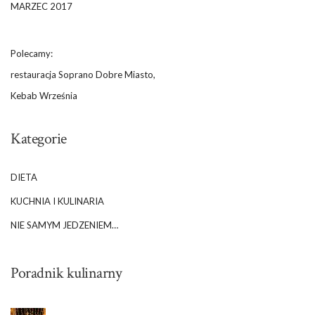
MARZEC 2017
Polecamy:
restauracja Soprano Dobre Miasto,
Kebab Września
Kategorie
DIETA
KUCHNIA I KULINARIA
NIE SAMYM JEDZENIEM…
Poradnik kulinarny