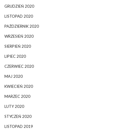
GRUDZIEŃ 2020
LISTOPAD 2020
PAŹDZIERNIK 2020
WRZESIEŃ 2020
SIERPIEŃ 2020
LIPIEC 2020
CZERWIEC 2020
MAJ 2020
KWIECIEŃ 2020
MARZEC 2020
LUTY 2020
STYCZEŃ 2020
LISTOPAD 2019