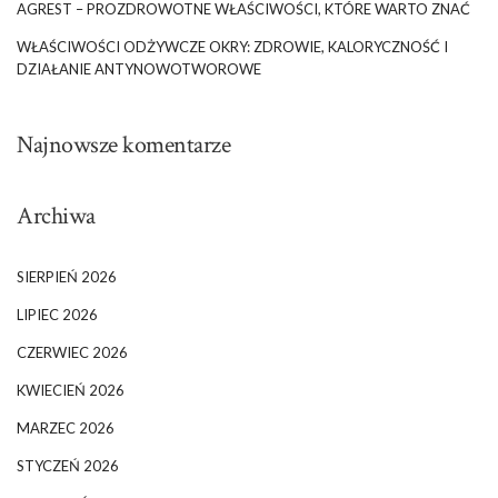
AGREST – PROZDROWOTNE WŁAŚCIWOŚCI, KTÓRE WARTO ZNAĆ
WŁAŚCIWOŚCI ODŻYWCZE OKRY: ZDROWIE, KALORYCZNOŚĆ I
DZIAŁANIE ANTYNOWOTWOROWE
Najnowsze komentarze
Archiwa
SIERPIEŃ 2026
LIPIEC 2026
CZERWIEC 2026
KWIECIEŃ 2026
MARZEC 2026
STYCZEŃ 2026