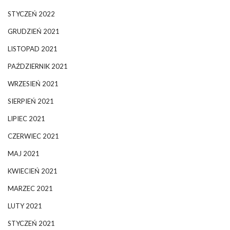
STYCZEŃ 2022
GRUDZIEŃ 2021
LISTOPAD 2021
PAŹDZIERNIK 2021
WRZESIEŃ 2021
SIERPIEŃ 2021
LIPIEC 2021
CZERWIEC 2021
MAJ 2021
KWIECIEŃ 2021
MARZEC 2021
LUTY 2021
STYCZEŃ 2021