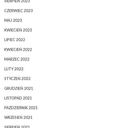
SIERPIEŃ 2023
CZERWIEC 2023
MAJ 2023
KWIECIEŃ 2023
LIPIEC 2022
KWIECIEŃ 2022
MARZEC 2022
LUTY 2022
STYCZEŃ 2022
GRUDZIEŃ 2021
LISTOPAD 2021
PAŹDZIERNIK 2021
WRZESIEŃ 2021
SIERPIEŃ 2021