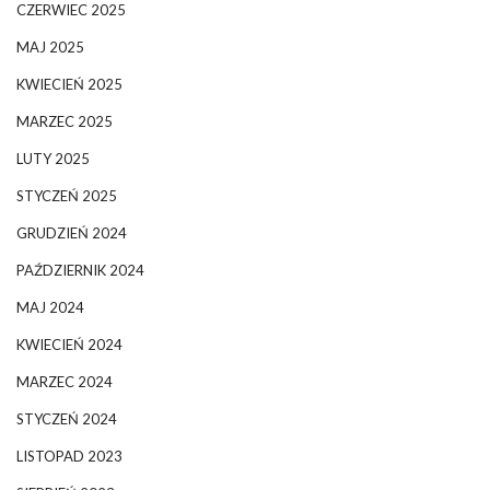
CZERWIEC 2025
MAJ 2025
KWIECIEŃ 2025
MARZEC 2025
LUTY 2025
STYCZEŃ 2025
GRUDZIEŃ 2024
PAŹDZIERNIK 2024
MAJ 2024
KWIECIEŃ 2024
MARZEC 2024
STYCZEŃ 2024
LISTOPAD 2023