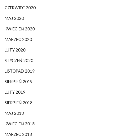
CZERWIEC 2020
MAJ 2020
KWIECIEŃ 2020
MARZEC 2020
LUTY 2020
STYCZEŃ 2020
LISTOPAD 2019
SIERPIEŃ 2019
LUTY 2019
SIERPIEŃ 2018
MAJ 2018
KWIECIEŃ 2018
MARZEC 2018