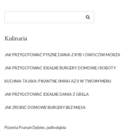
Kulinaria
JAK PRZYGOTOWAĆ PYSZNE DANIA Z RYB I OWOCÓW MORZA
JAK PRZYGOTOWAĆ IDEALNE BURGERY DOMOWEJ ROBOTY
KUCHNIA TAJSKA: PIKANTNE SMAKI AZJI W TWOIM MENU
JAK PRZYGOTOWAĆ IDEALNE DANIA Z GRILLA
JAK ZROBIĆ DOMOWE BURGERY BEZ MIĘSA
Pizzeria Poznań Dębiec, jadłodajnia