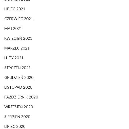
LIPIEC 2021
CZERWIEC 2021
MAJ 2021
KWIECIEŃ 2021
MARZEC 2021
LUTY 2021
STYCZEŃ 2021
GRUDZIEŃ 2020
LISTOPAD 2020
PAŹDZIERNIK 2020
WRZESIEŃ 2020
SIERPIEŃ 2020
LIPIEC 2020