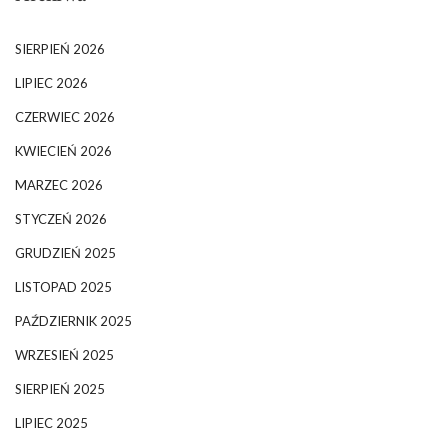
SIERPIEŃ 2026
LIPIEC 2026
CZERWIEC 2026
KWIECIEŃ 2026
MARZEC 2026
STYCZEŃ 2026
GRUDZIEŃ 2025
LISTOPAD 2025
PAŹDZIERNIK 2025
WRZESIEŃ 2025
SIERPIEŃ 2025
LIPIEC 2025