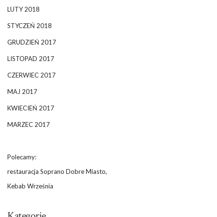
LUTY 2018
STYCZEŃ 2018
GRUDZIEŃ 2017
LISTOPAD 2017
CZERWIEC 2017
MAJ 2017
KWIECIEŃ 2017
MARZEC 2017
Polecamy:
restauracja Soprano Dobre Miasto,
Kebab Września
Kategorie