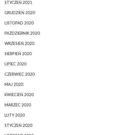
STYCZEŃ 2021
GRUDZIEŃ 2020
LISTOPAD 2020
PAŹDZIERNIK 2020
WRZESIEŃ 2020
SIERPIEŃ 2020
LIPIEC 2020
CZERWIEC 2020
MAJ 2020
KWIECIEŃ 2020
MARZEC 2020
LUTY 2020
STYCZEŃ 2020