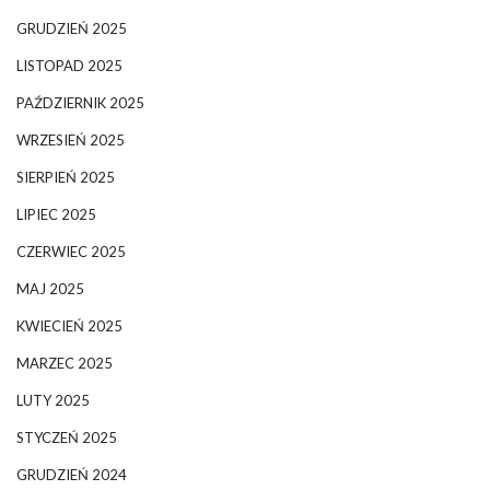
GRUDZIEŃ 2025
LISTOPAD 2025
PAŹDZIERNIK 2025
WRZESIEŃ 2025
SIERPIEŃ 2025
LIPIEC 2025
CZERWIEC 2025
MAJ 2025
KWIECIEŃ 2025
MARZEC 2025
LUTY 2025
STYCZEŃ 2025
GRUDZIEŃ 2024