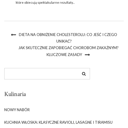
które obiecują spektakularne rezultaty...
DIETA NA OBNIŻENIE CHOLESTEROLU: CO JEŚĆ I CZEGO
UNIKAĆ?
JAK SKUTECZNIE ZAPOBIEGAĆ CHOROBOM ZAKAŹNYM?
KLUCZOWE ZASADY
Kulinaria
NOWY NABÓR
KUCHNIA WŁOSKA: KLASYCZNE RAVIOLI, LASAGNE I TIRAMISU