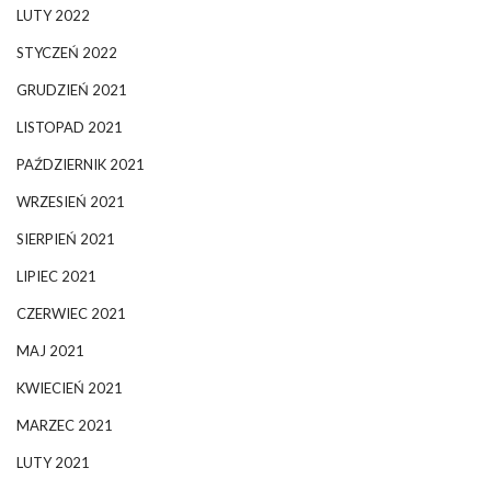
LUTY 2022
STYCZEŃ 2022
GRUDZIEŃ 2021
LISTOPAD 2021
PAŹDZIERNIK 2021
WRZESIEŃ 2021
SIERPIEŃ 2021
LIPIEC 2021
CZERWIEC 2021
MAJ 2021
KWIECIEŃ 2021
MARZEC 2021
LUTY 2021