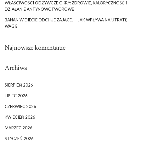
WŁAŚCIWOŚCI ODŻYWCZE OKRY: ZDROWIE, KALORYCZNOŚĆ I
DZIAŁANIE ANTYNOWOTWOROWE
BANAN W DIECIE ODCHUDZAJĄCEJ – JAK WPŁYWA NA UTRATĘ
WAGI?
Najnowsze komentarze
Archiwa
SIERPIEŃ 2026
LIPIEC 2026
CZERWIEC 2026
KWIECIEŃ 2026
MARZEC 2026
STYCZEŃ 2026