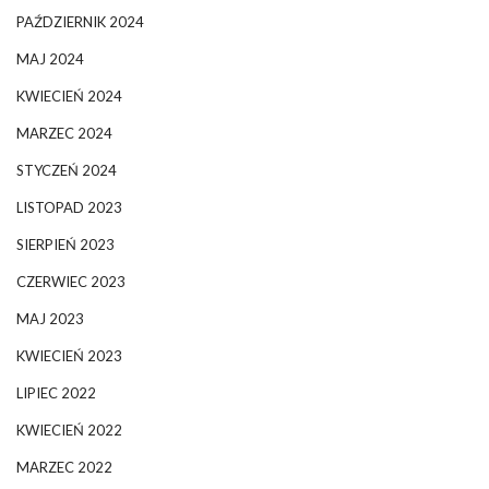
PAŹDZIERNIK 2024
MAJ 2024
KWIECIEŃ 2024
MARZEC 2024
STYCZEŃ 2024
LISTOPAD 2023
SIERPIEŃ 2023
CZERWIEC 2023
MAJ 2023
KWIECIEŃ 2023
LIPIEC 2022
KWIECIEŃ 2022
MARZEC 2022