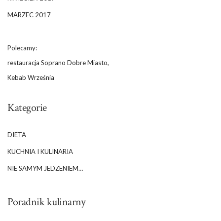
MARZEC 2017
Polecamy:
restauracja Soprano Dobre Miasto,
Kebab Września
Kategorie
DIETA
KUCHNIA I KULINARIA
NIE SAMYM JEDZENIEM…
Poradnik kulinarny