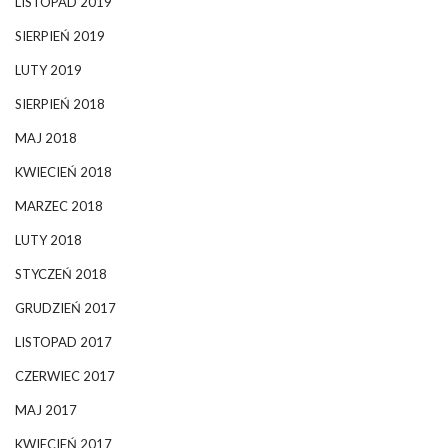
LISTOPAD 2019
SIERPIEŃ 2019
LUTY 2019
SIERPIEŃ 2018
MAJ 2018
KWIECIEŃ 2018
MARZEC 2018
LUTY 2018
STYCZEŃ 2018
GRUDZIEŃ 2017
LISTOPAD 2017
CZERWIEC 2017
MAJ 2017
KWIECIEŃ 2017