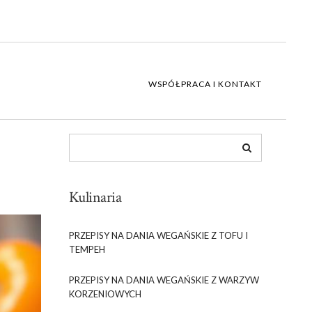
WSPÓŁPRACA I KONTAKT
Kulinaria
PRZEPISY NA DANIA WEGAŃSKIE Z TOFU I
TEMPEH
PRZEPISY NA DANIA WEGAŃSKIE Z WARZYW
KORZENIOWYCH