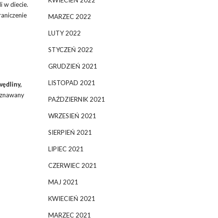
KWIECIEŃ 2022
i w diecie.
aniczenie
MARZEC 2022
LUTY 2022
STYCZEŃ 2022
GRUDZIEŃ 2021
LISTOPAD 2021
wędliny,
uznawany
PAŹDZIERNIK 2021
WRZESIEŃ 2021
SIERPIEŃ 2021
LIPIEC 2021
CZERWIEC 2021
MAJ 2021
KWIECIEŃ 2021
MARZEC 2021