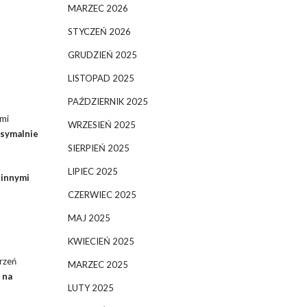
MARZEC 2026
STYCZEŃ 2026
GRUDZIEŃ 2025
LISTOPAD 2025
PAŹDZIERNIK 2025
ami
WRZESIEŃ 2025
symalnie
SIERPIEŃ 2025
LIPIEC 2025
 innymi
CZERWIEC 2025
MAJ 2025
KWIECIEŃ 2025
rzeń
MARZEC 2025
 na
LUTY 2025