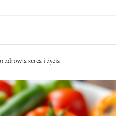
o zdrowia serca i życia