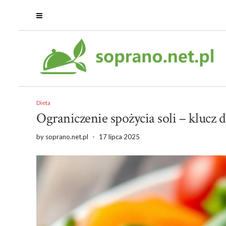
Dieta
Ograniczenie spożycia soli – klucz d
by
soprano.net.pl
-
17 lipca 2025