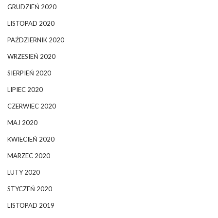
GRUDZIEŃ 2020
LISTOPAD 2020
PAŹDZIERNIK 2020
WRZESIEŃ 2020
SIERPIEŃ 2020
LIPIEC 2020
CZERWIEC 2020
MAJ 2020
KWIECIEŃ 2020
MARZEC 2020
LUTY 2020
STYCZEŃ 2020
LISTOPAD 2019