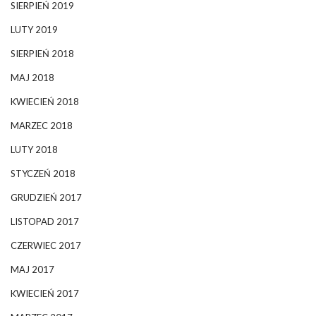
SIERPIEŃ 2019
LUTY 2019
SIERPIEŃ 2018
MAJ 2018
KWIECIEŃ 2018
MARZEC 2018
LUTY 2018
STYCZEŃ 2018
GRUDZIEŃ 2017
LISTOPAD 2017
CZERWIEC 2017
MAJ 2017
KWIECIEŃ 2017