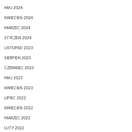
MAJ 2024
KWIECIEŃ 2024
MARZEC 2024
STYCZEŃ 2024
LISTOPAD 2023
SIERPIEŃ 2023
CZERWIEC 2023
MAJ 2023
KWIECIEŃ 2023
LIPIEC 2022
KWIECIEŃ 2022
MARZEC 2022
LUTY 2022