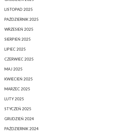
LISTOPAD 2025
PAŹDZIERNIK 2025
WRZESIEŃ 2025
SIERPIEŃ 2025
LIPIEC 2025
CZERWIEC 2025
MAJ 2025
KWIECIEŃ 2025
MARZEC 2025
LUTY 2025
STYCZEŃ 2025
GRUDZIEŃ 2024
PAŹDZIERNIK 2024