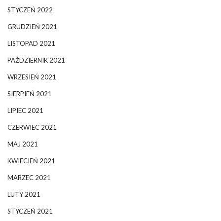
STYCZEŃ 2022
GRUDZIEŃ 2021
LISTOPAD 2021
PAŹDZIERNIK 2021
WRZESIEŃ 2021
SIERPIEŃ 2021
LIPIEC 2021
CZERWIEC 2021
MAJ 2021
KWIECIEŃ 2021
MARZEC 2021
LUTY 2021
STYCZEŃ 2021