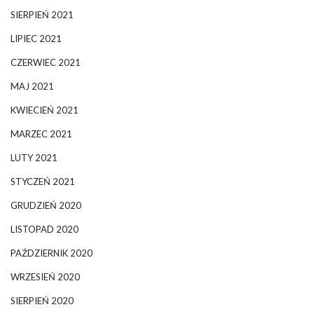
SIERPIEŃ 2021
LIPIEC 2021
CZERWIEC 2021
MAJ 2021
KWIECIEŃ 2021
MARZEC 2021
LUTY 2021
STYCZEŃ 2021
GRUDZIEŃ 2020
LISTOPAD 2020
PAŹDZIERNIK 2020
WRZESIEŃ 2020
SIERPIEŃ 2020