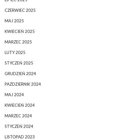
CZERWIEC 2025
MAJ 2025
KWIECIEŃ 2025
MARZEC 2025
LUTY 2025
STYCZEŃ 2025
GRUDZIEŃ 2024
PAŹDZIERNIK 2024
MAJ 2024
KWIECIEŃ 2024
MARZEC 2024
STYCZEŃ 2024
LISTOPAD 2023