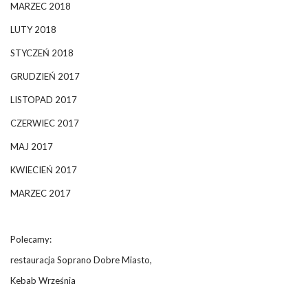
MARZEC 2018
LUTY 2018
STYCZEŃ 2018
GRUDZIEŃ 2017
LISTOPAD 2017
CZERWIEC 2017
MAJ 2017
KWIECIEŃ 2017
MARZEC 2017
Polecamy:
restauracja Soprano Dobre Miasto,
Kebab Września