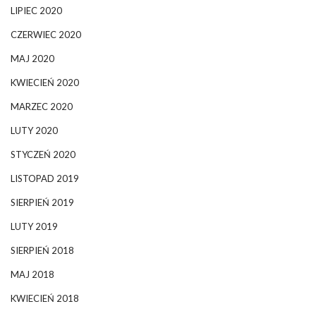
LIPIEC 2020
CZERWIEC 2020
MAJ 2020
KWIECIEŃ 2020
MARZEC 2020
LUTY 2020
STYCZEŃ 2020
LISTOPAD 2019
SIERPIEŃ 2019
LUTY 2019
SIERPIEŃ 2018
MAJ 2018
KWIECIEŃ 2018