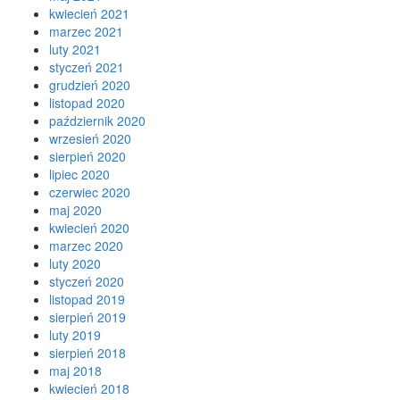
kwiecień 2021
marzec 2021
luty 2021
styczeń 2021
grudzień 2020
listopad 2020
październik 2020
wrzesień 2020
sierpień 2020
lipiec 2020
czerwiec 2020
maj 2020
kwiecień 2020
marzec 2020
luty 2020
styczeń 2020
listopad 2019
sierpień 2019
luty 2019
sierpień 2018
maj 2018
kwiecień 2018