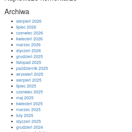
Archiwa
sierpień 2026
lipiec 2026
czerwiec 2026
kwiecień 2026
marzec 2026
styczeń 2026
grudzień 2025
listopad 2025
październik 2025
wrzesień 2025
sierpień 2025
lipiec 2025
czerwiec 2025
maj 2025
kwiecień 2025
marzec 2025
luty 2025
styczeń 2025
grudzień 2024