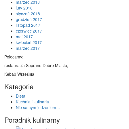
marzec 2018
luty 2018
styczeń 2018
grudzień 2017
listopad 2017
czerwiec 2017
maj 2017
kwiecień 2017
marzec 2017
Polecamy:
restauracja Soprano Dobre Miasto,
Kebab Września
Kategorie
Dieta
Kuchnia i kulinaria
Nie samym jedzeniem…
Poradnik kulinarny