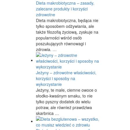
Dieta makrobiotyczna – zasady,
zalecane produkty i korzyści
zdrowotne
Dieta makrobiotyczna, będąca nie
tylko sposobem odżywiania, ale
także filozofią życiową, zyskuje na
popularności wśród osób
poszukujących równowagi i
zdrowia. …
Jeżyny – zdrowotne właściwości,
korzyści i sposoby na
wykorzystanie
Jeżyny, te małe, ciemne owoce o
słodko-kwaśnym smaku, to nie
tylko pyszny dodatek do wielu
potraw, ale również prawdziwa
skarbnica …