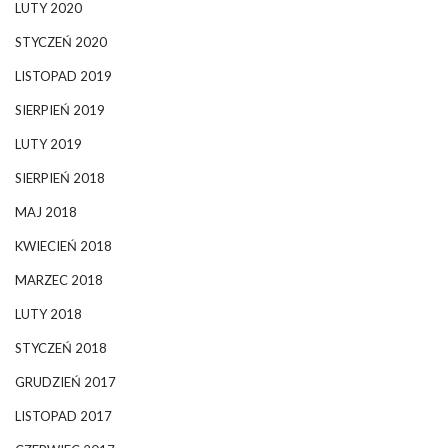
LUTY 2020
STYCZEŃ 2020
LISTOPAD 2019
SIERPIEŃ 2019
LUTY 2019
SIERPIEŃ 2018
MAJ 2018
KWIECIEŃ 2018
MARZEC 2018
LUTY 2018
STYCZEŃ 2018
GRUDZIEŃ 2017
LISTOPAD 2017