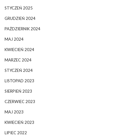
STYCZEŃ 2025
GRUDZIEŃ 2024
PAŹDZIERNIK 2024
MAJ 2024
KWIECIEŃ 2024
MARZEC 2024
STYCZEŃ 2024
LISTOPAD 2023
SIERPIEŃ 2023
CZERWIEC 2023
MAJ 2023
KWIECIEŃ 2023
LIPIEC 2022