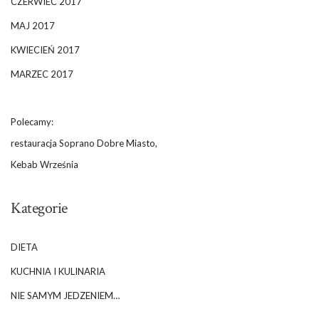
CZERWIEC 2017
MAJ 2017
KWIECIEŃ 2017
MARZEC 2017
Polecamy:
restauracja Soprano Dobre Miasto,
Kebab Września
Kategorie
DIETA
KUCHNIA I KULINARIA
NIE SAMYM JEDZENIEM…