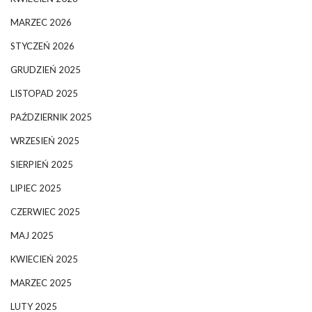
MARZEC 2026
STYCZEŃ 2026
GRUDZIEŃ 2025
LISTOPAD 2025
PAŹDZIERNIK 2025
WRZESIEŃ 2025
SIERPIEŃ 2025
LIPIEC 2025
CZERWIEC 2025
MAJ 2025
KWIECIEŃ 2025
MARZEC 2025
LUTY 2025