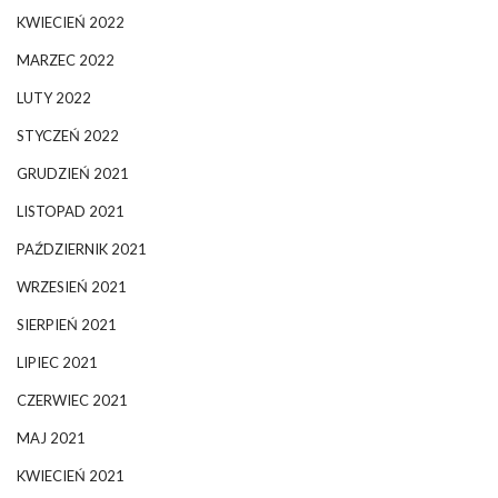
KWIECIEŃ 2022
MARZEC 2022
LUTY 2022
STYCZEŃ 2022
GRUDZIEŃ 2021
LISTOPAD 2021
PAŹDZIERNIK 2021
WRZESIEŃ 2021
SIERPIEŃ 2021
LIPIEC 2021
CZERWIEC 2021
MAJ 2021
KWIECIEŃ 2021