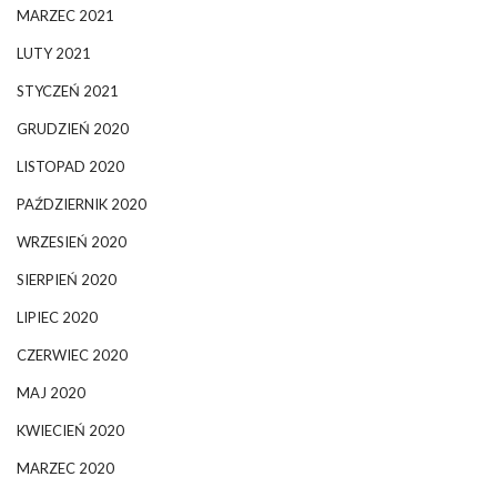
MARZEC 2021
LUTY 2021
STYCZEŃ 2021
GRUDZIEŃ 2020
LISTOPAD 2020
PAŹDZIERNIK 2020
WRZESIEŃ 2020
SIERPIEŃ 2020
LIPIEC 2020
CZERWIEC 2020
MAJ 2020
KWIECIEŃ 2020
MARZEC 2020