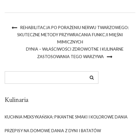
REHABILITACJA PO PORAŻENIU NERWU TWARZOWEGO:
SKUTECZNE METODY PRZYWRACANIA FUNKCJI MIĘŚNI
MIMICZNYCH
DYNIA – WŁAŚCIWOŚCI ZDROWOTNE I KULINARNE
ZASTOSOWANIA TEGO WARZYWA
Kulinaria
KUCHNIA MEKSYKAŃSKA: PIKANTNE SMAKI I KOLOROWE DANIA
PRZEPISY NA DOMOWE DANIA Z DYNI I BATATÓW