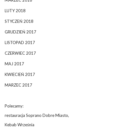
MARZEC 2018
LUTY 2018
STYCZEŃ 2018
GRUDZIEŃ 2017
LISTOPAD 2017
CZERWIEC 2017
MAJ 2017
KWIECIEŃ 2017
MARZEC 2017
Polecamy:
restauracja Soprano Dobre Miasto,
Kebab Września