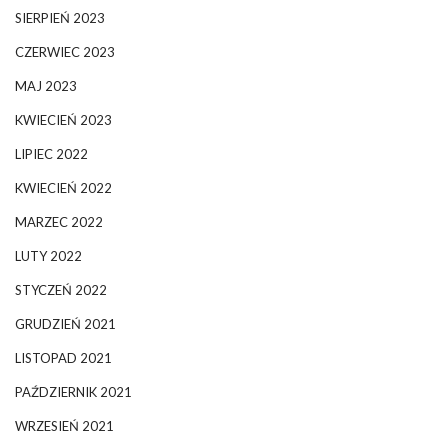
SIERPIEŃ 2023
CZERWIEC 2023
MAJ 2023
KWIECIEŃ 2023
LIPIEC 2022
KWIECIEŃ 2022
MARZEC 2022
LUTY 2022
STYCZEŃ 2022
GRUDZIEŃ 2021
LISTOPAD 2021
PAŹDZIERNIK 2021
WRZESIEŃ 2021