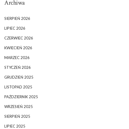
Archiwa
SIERPIEŃ 2026
LIPIEC 2026
CZERWIEC 2026
KWIECIEŃ 2026
MARZEC 2026
STYCZEŃ 2026
GRUDZIEŃ 2025
LISTOPAD 2025
PAŹDZIERNIK 2025
WRZESIEŃ 2025
SIERPIEŃ 2025
LIPIEC 2025