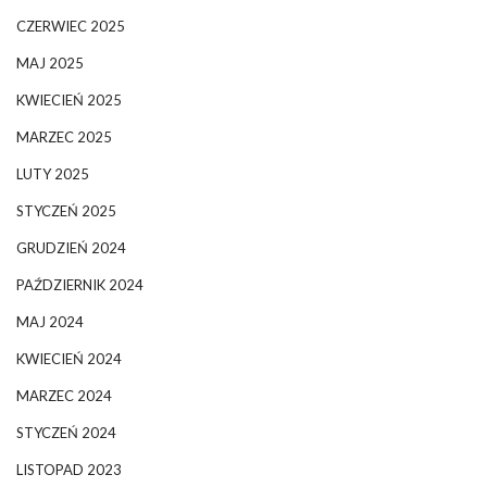
CZERWIEC 2025
MAJ 2025
KWIECIEŃ 2025
MARZEC 2025
LUTY 2025
STYCZEŃ 2025
GRUDZIEŃ 2024
PAŹDZIERNIK 2024
MAJ 2024
KWIECIEŃ 2024
MARZEC 2024
STYCZEŃ 2024
LISTOPAD 2023