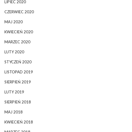
LIPIEC 2020
CZERWIEC 2020
MAJ 2020
KWIECIEŃ 2020
MARZEC 2020
LUTY 2020
STYCZEŃ 2020
LISTOPAD 2019
SIERPIEŃ 2019
LUTY 2019
SIERPIEŃ 2018
MAJ 2018
KWIECIEŃ 2018