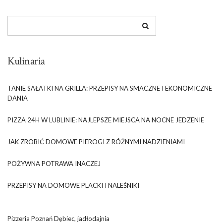
Kulinaria
TANIE SAŁATKI NA GRILLA: PRZEPISY NA SMACZNE I EKONOMICZNE
DANIA
PIZZA 24H W LUBLINIE: NAJLEPSZE MIEJSCA NA NOCNE JEDZENIE
JAK ZROBIĆ DOMOWE PIEROGI Z RÓŻNYMI NADZIENIAMI
POŻYWNA POTRAWA INACZEJ
PRZEPISY NA DOMOWE PLACKI I NALEŚNIKI
Pizzeria Poznań Dębiec, jadłodajnia