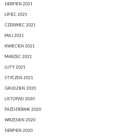
SIERPIEŃ 2021
LIPIEC 2021
CZERWIEC 2021
MAJ 2021
KWIECIEŃ 2021
MARZEC 2021
LUTY 2021
STYCZEŃ 2021
GRUDZIEŃ 2020
LISTOPAD 2020
PAŹDZIERNIK 2020
WRZESIEŃ 2020
SIERPIEŃ 2020