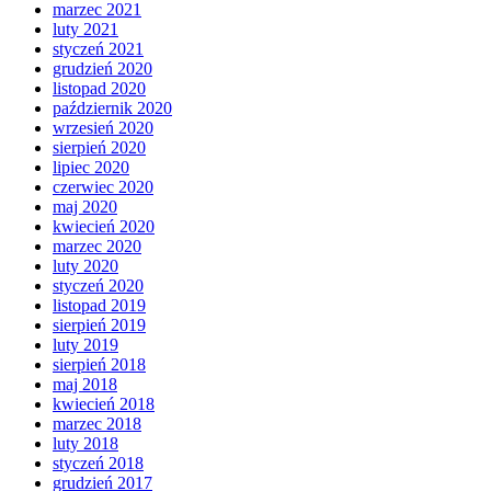
marzec 2021
luty 2021
styczeń 2021
grudzień 2020
listopad 2020
październik 2020
wrzesień 2020
sierpień 2020
lipiec 2020
czerwiec 2020
maj 2020
kwiecień 2020
marzec 2020
luty 2020
styczeń 2020
listopad 2019
sierpień 2019
luty 2019
sierpień 2018
maj 2018
kwiecień 2018
marzec 2018
luty 2018
styczeń 2018
grudzień 2017