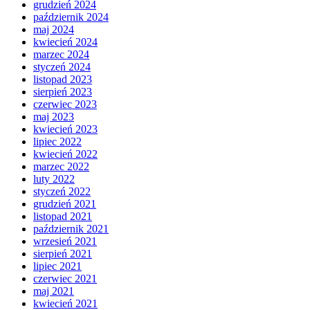
grudzień 2024
październik 2024
maj 2024
kwiecień 2024
marzec 2024
styczeń 2024
listopad 2023
sierpień 2023
czerwiec 2023
maj 2023
kwiecień 2023
lipiec 2022
kwiecień 2022
marzec 2022
luty 2022
styczeń 2022
grudzień 2021
listopad 2021
październik 2021
wrzesień 2021
sierpień 2021
lipiec 2021
czerwiec 2021
maj 2021
kwiecień 2021