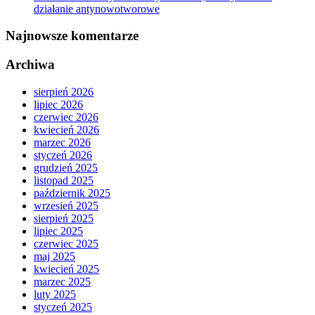
działanie antynowotworowe
Najnowsze komentarze
Archiwa
sierpień 2026
lipiec 2026
czerwiec 2026
kwiecień 2026
marzec 2026
styczeń 2026
grudzień 2025
listopad 2025
październik 2025
wrzesień 2025
sierpień 2025
lipiec 2025
czerwiec 2025
maj 2025
kwiecień 2025
marzec 2025
luty 2025
styczeń 2025