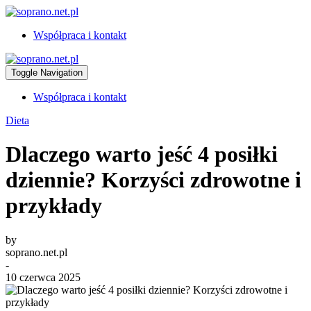
Współpraca i kontakt
Toggle Navigation
Współpraca i kontakt
Dieta
Dlaczego warto jeść 4 posiłki
dziennie? Korzyści zdrowotne i
przykłady
by
soprano.net.pl
-
10 czerwca 2025