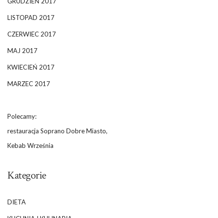
GRUDZIEŃ 2017
LISTOPAD 2017
CZERWIEC 2017
MAJ 2017
KWIECIEŃ 2017
MARZEC 2017
Polecamy:
restauracja Soprano Dobre Miasto,
Kebab Września
Kategorie
DIETA