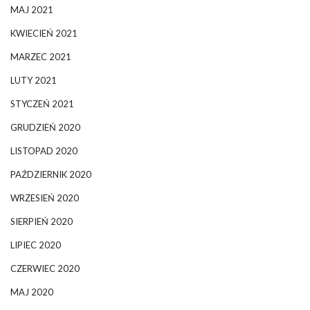
MAJ 2021
KWIECIEŃ 2021
MARZEC 2021
LUTY 2021
STYCZEŃ 2021
GRUDZIEŃ 2020
LISTOPAD 2020
PAŹDZIERNIK 2020
WRZESIEŃ 2020
SIERPIEŃ 2020
LIPIEC 2020
CZERWIEC 2020
MAJ 2020