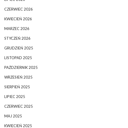
CZERWIEC 2026
KWIECIEŃ 2026
MARZEC 2026
STYCZEŃ 2026
GRUDZIEŃ 2025
LISTOPAD 2025
PAŹDZIERNIK 2025
WRZESIEŃ 2025
SIERPIEŃ 2025
LIPIEC 2025
CZERWIEC 2025
MAJ 2025
KWIECIEŃ 2025