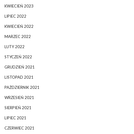
KWIECIEŃ 2023
LIPIEC 2022
KWIECIEŃ 2022
MARZEC 2022
LUTY 2022
STYCZEŃ 2022
GRUDZIEŃ 2021
LISTOPAD 2021
PAŹDZIERNIK 2021
WRZESIEŃ 2021
SIERPIEŃ 2021
LIPIEC 2021
CZERWIEC 2021