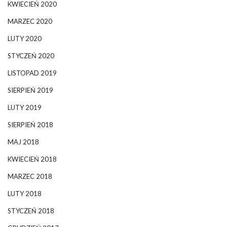
KWIECIEŃ 2020
MARZEC 2020
LUTY 2020
STYCZEŃ 2020
LISTOPAD 2019
SIERPIEŃ 2019
LUTY 2019
SIERPIEŃ 2018
MAJ 2018
KWIECIEŃ 2018
MARZEC 2018
LUTY 2018
STYCZEŃ 2018