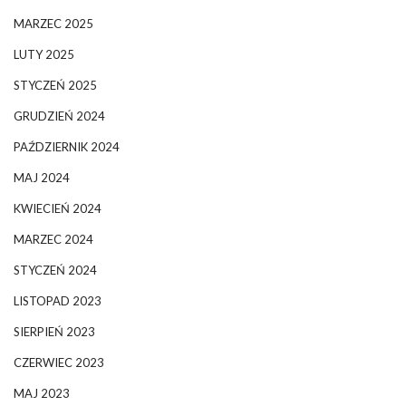
MARZEC 2025
LUTY 2025
STYCZEŃ 2025
GRUDZIEŃ 2024
PAŹDZIERNIK 2024
MAJ 2024
KWIECIEŃ 2024
MARZEC 2024
STYCZEŃ 2024
LISTOPAD 2023
SIERPIEŃ 2023
CZERWIEC 2023
MAJ 2023