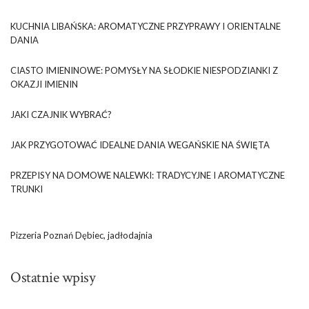
KUCHNIA LIBAŃSKA: AROMATYCZNE PRZYPRAWY I ORIENTALNE
DANIA
CIASTO IMIENINOWE: POMYSŁY NA SŁODKIE NIESPODZIANKI Z
OKAZJI IMIENIN
JAKI CZAJNIK WYBRAĆ?
JAK PRZYGOTOWAĆ IDEALNE DANIA WEGAŃSKIE NA ŚWIĘTA
PRZEPISY NA DOMOWE NALEWKI: TRADYCYJNE I AROMATYCZNE
TRUNKI
Pizzeria Poznań Dębiec, jadłodajnia
Ostatnie wpisy