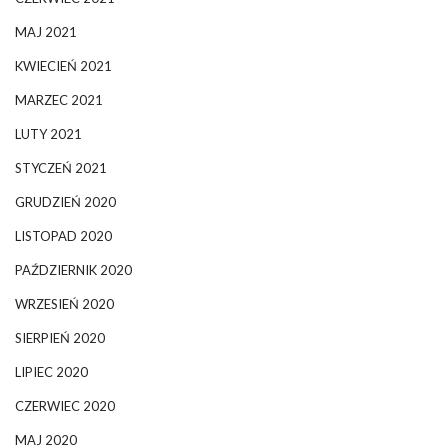
MAJ 2021
KWIECIEŃ 2021
MARZEC 2021
LUTY 2021
STYCZEŃ 2021
GRUDZIEŃ 2020
LISTOPAD 2020
PAŹDZIERNIK 2020
WRZESIEŃ 2020
SIERPIEŃ 2020
LIPIEC 2020
CZERWIEC 2020
MAJ 2020