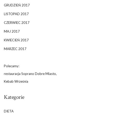
GRUDZIEŃ 2017
LISTOPAD 2017
CZERWIEC 2017
MAJ 2017
KWIECIEŃ 2017
MARZEC 2017
Polecamy:
restauracja Soprano Dobre Miasto,
Kebab Września
Kategorie
DIETA