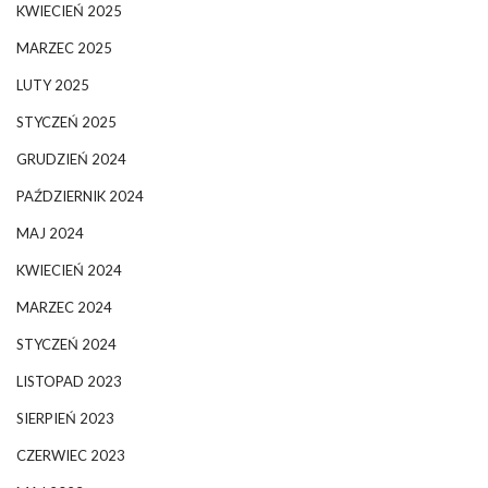
KWIECIEŃ 2025
MARZEC 2025
LUTY 2025
STYCZEŃ 2025
GRUDZIEŃ 2024
PAŹDZIERNIK 2024
MAJ 2024
KWIECIEŃ 2024
MARZEC 2024
STYCZEŃ 2024
LISTOPAD 2023
SIERPIEŃ 2023
CZERWIEC 2023