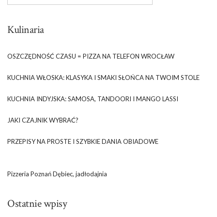
Kulinaria
OSZCZĘDNOŚĆ CZASU = PIZZA NA TELEFON WROCŁAW
KUCHNIA WŁOSKA: KLASYKA I SMAKI SŁOŃCA NA TWOIM STOLE
KUCHNIA INDYJSKA: SAMOSA, TANDOORI I MANGO LASSI
JAKI CZAJNIK WYBRAĆ?
PRZEPISY NA PROSTE I SZYBKIE DANIA OBIADOWE
Pizzeria Poznań Dębiec, jadłodajnia
Ostatnie wpisy