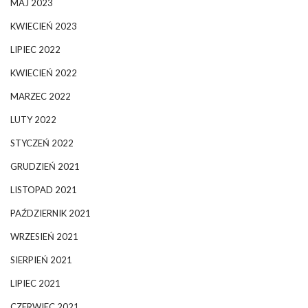
MAJ 2023
KWIECIEŃ 2023
LIPIEC 2022
KWIECIEŃ 2022
MARZEC 2022
LUTY 2022
STYCZEŃ 2022
GRUDZIEŃ 2021
LISTOPAD 2021
PAŹDZIERNIK 2021
WRZESIEŃ 2021
SIERPIEŃ 2021
LIPIEC 2021
CZERWIEC 2021