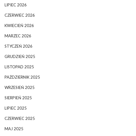
LIPIEC 2026
CZERWIEC 2026
KWIECIEŃ 2026
MARZEC 2026
STYCZEŃ 2026
GRUDZIEŃ 2025
LISTOPAD 2025
PAŹDZIERNIK 2025
WRZESIEŃ 2025
SIERPIEŃ 2025
LIPIEC 2025
CZERWIEC 2025
MAJ 2025