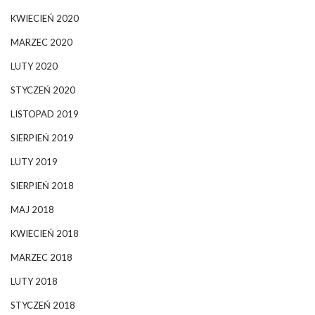
KWIECIEŃ 2020
MARZEC 2020
LUTY 2020
STYCZEŃ 2020
LISTOPAD 2019
SIERPIEŃ 2019
LUTY 2019
SIERPIEŃ 2018
MAJ 2018
KWIECIEŃ 2018
MARZEC 2018
LUTY 2018
STYCZEŃ 2018