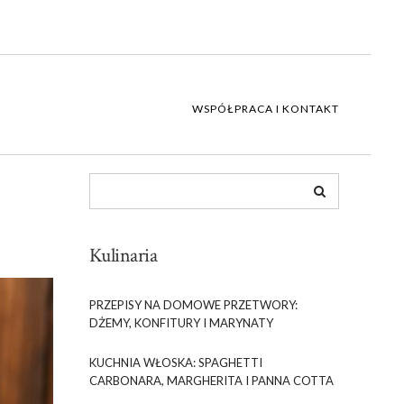
WSPÓŁPRACA I KONTAKT
Kulinaria
PRZEPISY NA DOMOWE PRZETWORY:
DŻEMY, KONFITURY I MARYNATY
KUCHNIA WŁOSKA: SPAGHETTI
CARBONARA, MARGHERITA I PANNA COTTA