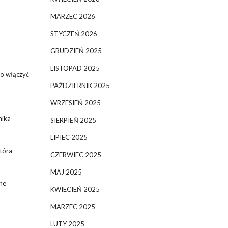
MARZEC 2026
STYCZEŃ 2026
GRUDZIEŃ 2025
LISTOPAD 2025
to włączyć
PAŹDZIERNIK 2025
WRZESIEŃ 2025
nika
SIERPIEŃ 2025
LIPIEC 2025
która
CZERWIEC 2025
MAJ 2025
dne
KWIECIEŃ 2025
MARZEC 2025
LUTY 2025