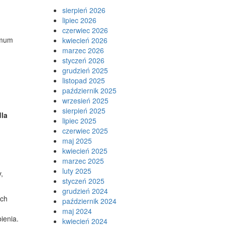
sierpień 2026
lipiec 2026
czerwiec 2026
imum
kwiecień 2026
marzec 2026
styczeń 2026
grudzień 2025
listopad 2025
październik 2025
wrzesień 2025
sierpień 2025
dla
lipiec 2025
czerwiec 2025
maj 2025
kwiecień 2025
marzec 2025
luty 2025
,
styczeń 2025
grudzień 2024
ych
październik 2024
maj 2024
ienia.
kwiecień 2024