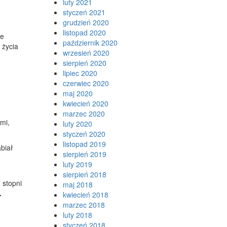
luty 2021
styczeń 2021
grudzień 2020
listopad 2020
że
październik 2020
 życia
wrzesień 2020
sierpień 2020
lipiec 2020
czerwiec 2020
maj 2020
kwiecień 2020
marzec 2020
mi,
luty 2020
styczeń 2020
listopad 2019
biał
sierpień 2019
luty 2019
sierpień 2018
 stopni
maj 2018
.
kwiecień 2018
marzec 2018
luty 2018
styczeń 2018