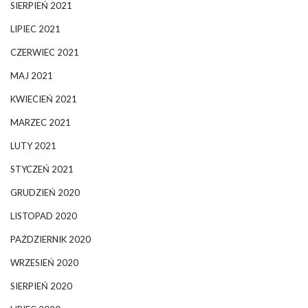
SIERPIEŃ 2021
LIPIEC 2021
CZERWIEC 2021
MAJ 2021
KWIECIEŃ 2021
MARZEC 2021
LUTY 2021
STYCZEŃ 2021
GRUDZIEŃ 2020
LISTOPAD 2020
PAŹDZIERNIK 2020
WRZESIEŃ 2020
SIERPIEŃ 2020