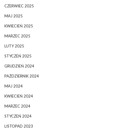
CZERWIEC 2025
MAJ 2025
KWIECIEŃ 2025
MARZEC 2025
LUTY 2025
STYCZEŃ 2025
GRUDZIEŃ 2024
PAŹDZIERNIK 2024
MAJ 2024
KWIECIEŃ 2024
MARZEC 2024
STYCZEŃ 2024
LISTOPAD 2023