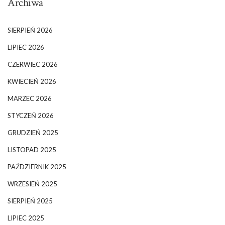
Archiwa
SIERPIEŃ 2026
LIPIEC 2026
CZERWIEC 2026
KWIECIEŃ 2026
MARZEC 2026
STYCZEŃ 2026
GRUDZIEŃ 2025
LISTOPAD 2025
PAŹDZIERNIK 2025
WRZESIEŃ 2025
SIERPIEŃ 2025
LIPIEC 2025