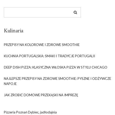
Kulinaria
PRZEPISY NA KOLOROWE I ZDROWE SMOOTHIE
KUCHNIA PORTUGALSKA: SMAKI I TRADYCJE PORTUGALII
DEEP DISH PIZZA: KLASYCZNA WŁOSKA PIZZA W STYLU CHICAGO
NAJLEPSZE PRZEPISY NA ZDROWE SMOOTHIE: PYSZNE I ODŻYWCZE
NAPOJE
JAK ZROBIĆ DOMOWE PRZEKĄSKI NA IMPREZĘ
Pizzeria Poznań Dębiec, jadłodajnia