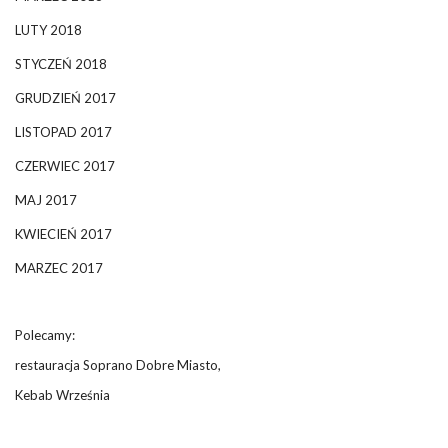
LUTY 2018
STYCZEŃ 2018
GRUDZIEŃ 2017
LISTOPAD 2017
CZERWIEC 2017
MAJ 2017
KWIECIEŃ 2017
MARZEC 2017
Polecamy:
restauracja Soprano Dobre Miasto,
Kebab Września