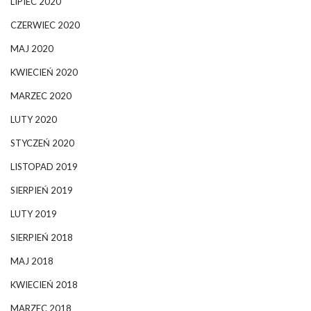
LIPIEC 2020
CZERWIEC 2020
MAJ 2020
KWIECIEŃ 2020
MARZEC 2020
LUTY 2020
STYCZEŃ 2020
LISTOPAD 2019
SIERPIEŃ 2019
LUTY 2019
SIERPIEŃ 2018
MAJ 2018
KWIECIEŃ 2018
MARZEC 2018