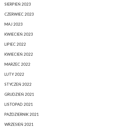
SIERPIEŃ 2023
CZERWIEC 2023
MAJ 2023
KWIECIEŃ 2023
LIPIEC 2022
KWIECIEŃ 2022
MARZEC 2022
LUTY 2022
STYCZEŃ 2022
GRUDZIEŃ 2021
LISTOPAD 2021
PAŹDZIERNIK 2021
WRZESIEŃ 2021