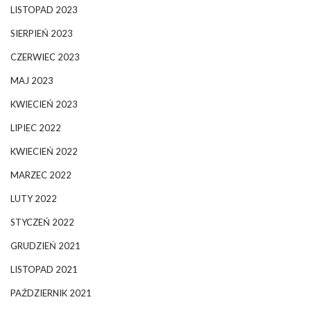
LISTOPAD 2023
SIERPIEŃ 2023
CZERWIEC 2023
MAJ 2023
KWIECIEŃ 2023
LIPIEC 2022
KWIECIEŃ 2022
MARZEC 2022
LUTY 2022
STYCZEŃ 2022
GRUDZIEŃ 2021
LISTOPAD 2021
PAŹDZIERNIK 2021