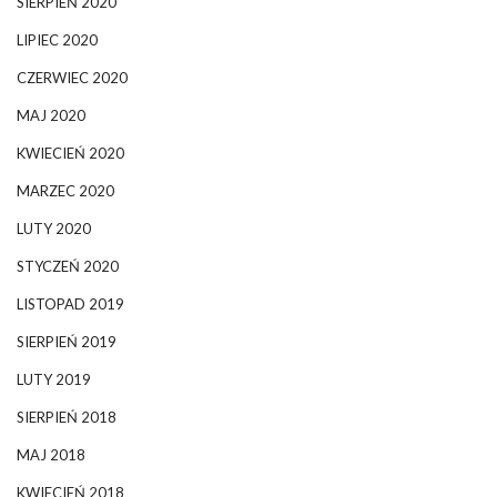
SIERPIEŃ 2020
LIPIEC 2020
CZERWIEC 2020
MAJ 2020
KWIECIEŃ 2020
MARZEC 2020
LUTY 2020
STYCZEŃ 2020
LISTOPAD 2019
SIERPIEŃ 2019
LUTY 2019
SIERPIEŃ 2018
MAJ 2018
KWIECIEŃ 2018