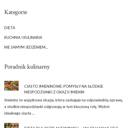
Kategorie
DIETA
KUCHNIA I KULINARIA
NIE SAMYM JEDZENIEM…
Poradnik kulinarny
CIASTO IMIENINOWE: POMYSŁY NA SŁODKIE
NIESPODZIANKI Z OKAZJI IMIENIN
Imieniny to wyjątkowa okazja, która zasługuje na odpowiednią oprawę,
a słodkie niespodzianki odgrywają w tym kluczową rolę. Wybór
idealnego ciasta …