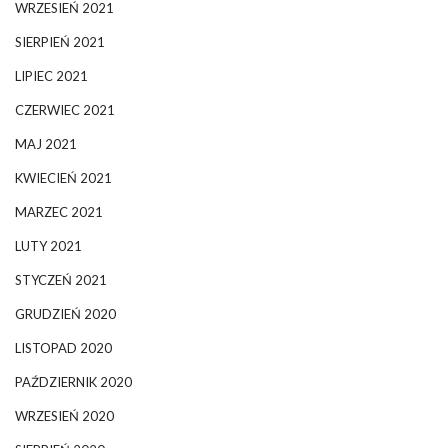
WRZESIEŃ 2021
SIERPIEŃ 2021
LIPIEC 2021
CZERWIEC 2021
MAJ 2021
KWIECIEŃ 2021
MARZEC 2021
LUTY 2021
STYCZEŃ 2021
GRUDZIEŃ 2020
LISTOPAD 2020
PAŹDZIERNIK 2020
WRZESIEŃ 2020