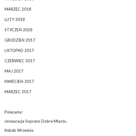
MARZEC 2018
LUTY 2018
STYCZEŃ 2018
GRUDZIEŃ 2017
LISTOPAD 2017
CZERWIEC 2017
MAJ 2017
KWIECIEŃ 2017
MARZEC 2017
Polecamy:
restauracja Soprano Dobre Miasto,
Kebab Września