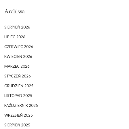
Archiwa
SIERPIEŃ 2026
LIPIEC 2026
CZERWIEC 2026
KWIECIEŃ 2026
MARZEC 2026
STYCZEŃ 2026
GRUDZIEŃ 2025
LISTOPAD 2025
PAŹDZIERNIK 2025
WRZESIEŃ 2025
SIERPIEŃ 2025