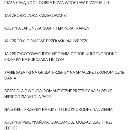
PIZZA CAŁĄ NOC – DOBRA PIZZA WROCŁAW. PIZZERIA 24H
JAK ZROBIĆ JAJKA FASZEROWANE?
KUCHNIA JAPOŃSKA: SUSHI, TEMPURA I RAMEN
JAK ZROBIĆ DOMOWE PRZEKĄSKI NA IMPREZĘ
JAK PRZYGOTOWAĆ IDEALNE DANIA Z DROBIU: RÓŻNORODNE
PRZEPISY NA KURCZAKA I INDYKA
TANIE SAŁATKI NA GRILLA: PRZEPISY NA SMACZNE I EKONOMICZNE
DANIA
DESER DLA DWOJGA: ROMANTYCZNE PRZEPISY NA SŁODKIE
NIESPODZIANKI DLA PARY
NALEŚNIKI: PRZEPISY NA CIASTO I RÓŻNORODNE NADZIENIA
KUCHNIA MEKSYKAŃSKA: GUACAMOLE, QUESADILLAS I TRES
LECHES