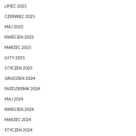
LIPIEC 2025
CZERWIEC 2025
MAJ 2025
KWIECIEŃ 2025
MARZEC 2025
LUTY 2025
STYCZEŃ 2025
GRUDZIEŃ 2024
PAŹDZIERNIK 2024
MAJ 2024
KWIECIEŃ 2024
MARZEC 2024
STYCZEŃ 2024