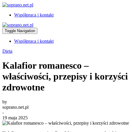
Współpraca i kontakt
Toggle Navigation
Współpraca i kontakt
Dieta
Kalafior romanesco –
właściwości, przepisy i korzyści
zdrowotne
by
soprano.net.pl
-
19 maja 2025