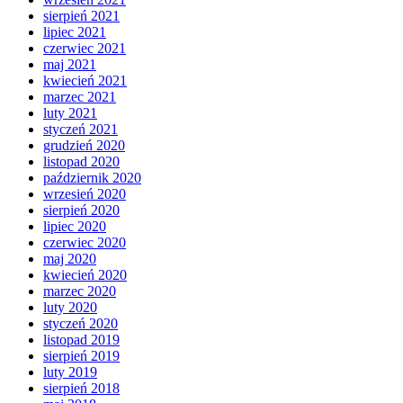
sierpień 2021
lipiec 2021
czerwiec 2021
maj 2021
kwiecień 2021
marzec 2021
luty 2021
styczeń 2021
grudzień 2020
listopad 2020
październik 2020
wrzesień 2020
sierpień 2020
lipiec 2020
czerwiec 2020
maj 2020
kwiecień 2020
marzec 2020
luty 2020
styczeń 2020
listopad 2019
sierpień 2019
luty 2019
sierpień 2018