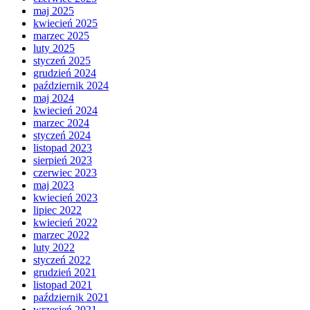
maj 2025
kwiecień 2025
marzec 2025
luty 2025
styczeń 2025
grudzień 2024
październik 2024
maj 2024
kwiecień 2024
marzec 2024
styczeń 2024
listopad 2023
sierpień 2023
czerwiec 2023
maj 2023
kwiecień 2023
lipiec 2022
kwiecień 2022
marzec 2022
luty 2022
styczeń 2022
grudzień 2021
listopad 2021
październik 2021
wrzesień 2021